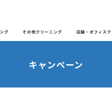
ング
その他クリーニング
店舗・オフィスク
キャンペーン