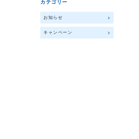
カテゴリー
お知らせ
キャンペーン