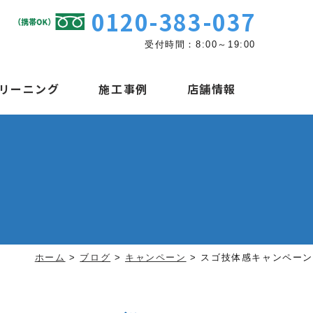
0120-383-037
受付時間：8:00～19:00
リーニング
施工事例
店舗情報
ホーム
>
ブログ
>
キャンペーン
>
スゴ技体感キャンペーン