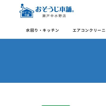
水回り・キッチン
エアコンクリーニ