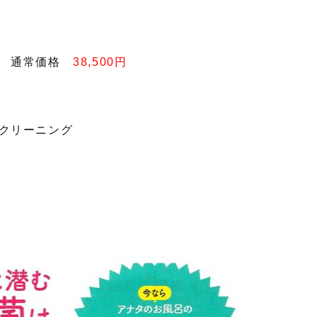
ト 通常価格
38,500円
クリーニング