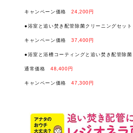
キャンペーン価格
24,200円
●浴室と追い焚き配管除菌クリーニングセッ
キャンペーン価格
37,400円
●浴室と浴槽コーティングと追い焚き配管除菌
通常価格
48,400円
キャンペーン価格
47,300円