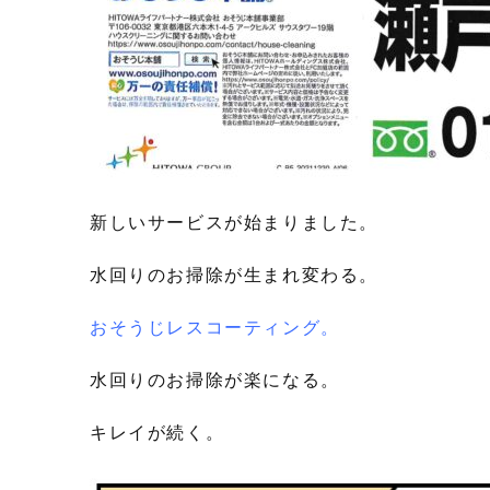
新しいサービスが始まりました。
水回りのお掃除が生まれ変わる。
おそうじレスコーティング。
水回りのお掃除が楽になる。
キレイが続く。