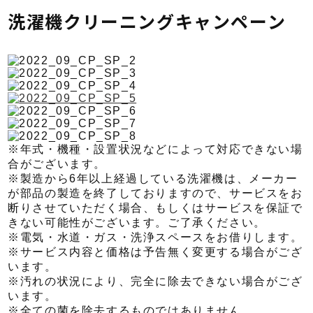
洗濯機クリーニングキャンペーン
※年式・機種・設置状況などによって対応できない場
合がございます。
※製造から6年以上経過している洗濯機は、メーカー
が部品の製造を終了しておりますので、サービスをお
断りさせていただく場合、もしくはサービスを保証で
きない可能性がございます。ご了承ください。
※電気・水道・ガス・洗浄スペースをお借りします。
※サービス内容と価格は予告無く変更する場合がござ
います。
※汚れの状況により、完全に除去できない場合がござ
います。
※全ての菌を除去するものではありません。