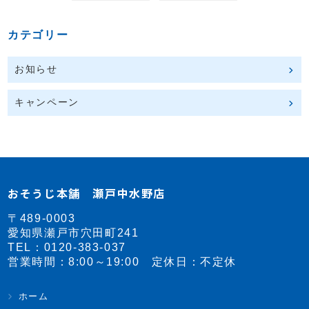
カテゴリー
お知らせ
キャンペーン
おそうじ本舗 瀬戸中水野店
〒489-0003
愛知県瀬戸市穴田町241
TEL：
0120-383-037
営業時間：8:00～19:00 定休日：不定休
ホーム