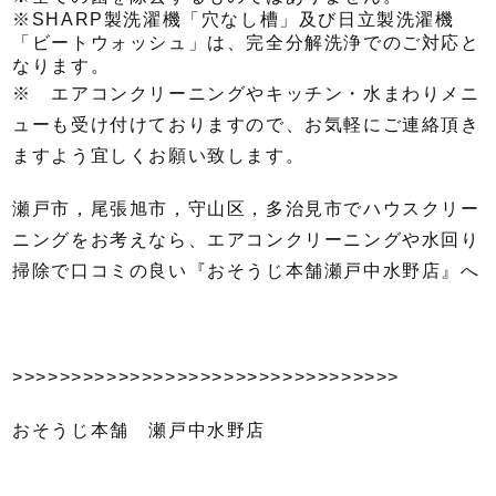
※SHARP製洗濯機「穴なし槽」及び日立製洗濯機
「ビートウォッシュ」は、完全分解洗浄でのご対応と
なります。
※ エアコンクリーニングやキッチン・水まわりメニ
ューも受け付けておりますので、お気軽にご連絡頂き
ますよう宜しくお願い致します。
瀬戸市，尾張旭市，守山区，多治見市でハウスクリー
ニングをお考えなら、エアコンクリーニングや水回り
掃除で口コミの良い『おそうじ本舗瀬戸中水野店』へ
>>>>>>>>>>>>>>>>>>>>>>>>>>>>>>>>>
おそうじ本舗 瀬戸中水野店