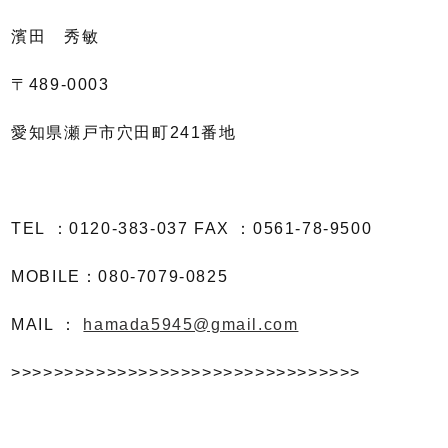
濱田 秀敏
〒
489-0003
愛知県瀬戸市穴田町
241
番地
TEL
：
0120-383-037 FAX
：
0561-78-9500
MOBILE
：
080-7079-0825
MAIL
：
hamada5945@gmail.com
>>>>>>>>>>>>>>>>>>>>>>>>>>>>>>>>>