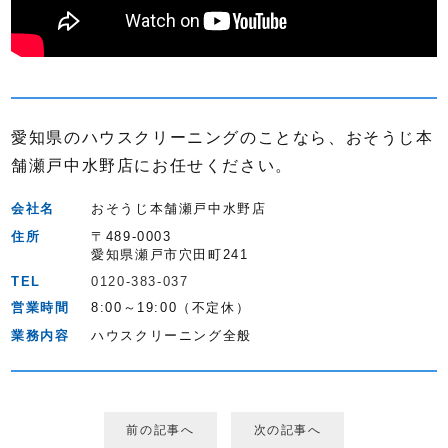
愛知県のハウスクリーニングのことなら、おそうじ本
舗瀬戸中水野店にお任せください。
会社名
おそうじ本舗瀬戸中水野店
住所
〒489-0003
愛知県瀬戸市穴田町241
TEL
0120-383-037
営業時間
8:00～19:00（不定休）
業務内容
ハウスクリーニング全般
前の記事へ
次の記事へ