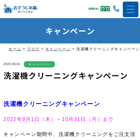
キャンペーン
ホーム
>
ブログ
>
キャンペーン
>
洗濯機クリーニングキャンペーン
2022.09.01
キャンペーン
洗濯機クリーニングキャンペーン
洗濯機クリーニングキャンペーン
2022年9月1日（木）～10月31日（月）まで
キャンペーン期間中、洗濯機クリーニングをご注文頂