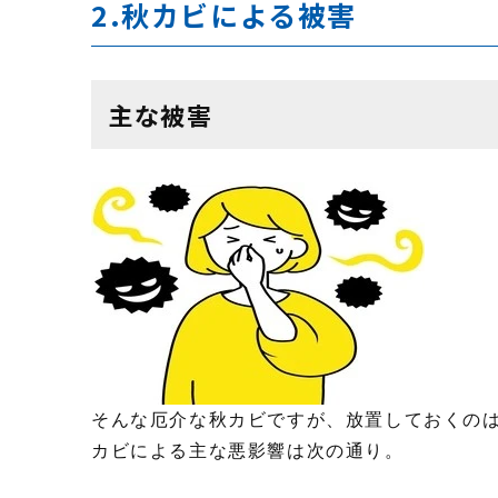
2.秋カビによる被害
主な被害
そんな厄介な秋カビですが、放置しておくの
カビによる主な悪影響は次の通り。