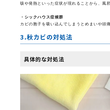
咳や発熱といった症状が現れることから、風
・シックハウス症候群
カビの胞子を吸い込んでしまうとめまいや頭
3.秋カビの対処法
具体的な対処法