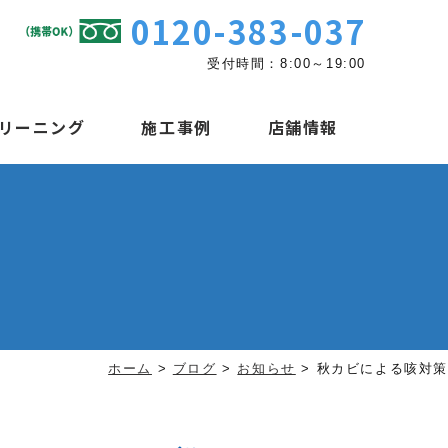
0120-383-037
受付時間：8:00～19:00
リーニング
施工事例
店舗情報
ホーム
>
ブログ
>
お知らせ
>
秋カビによる咳対策