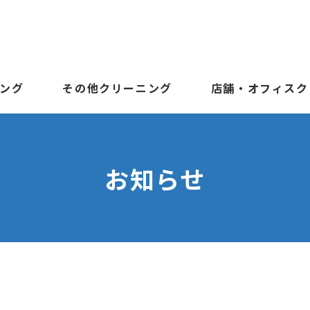
ング
その他クリーニング
店舗・オフィスク
お知らせ