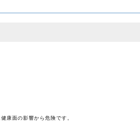
は健康面の影響から危険です。