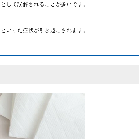
邪として誤解されることが多いです。
痛といった症状が引き起こされます。