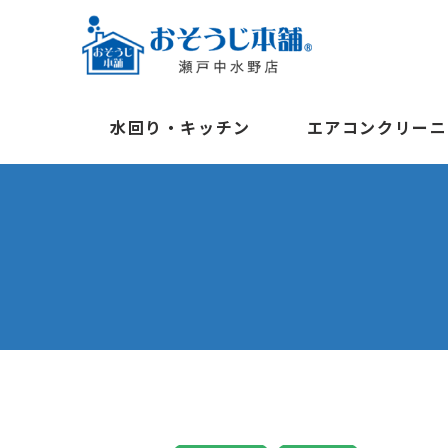
水回り・キッチン
エアコンクリーニ