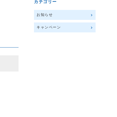
カテゴリー
お知らせ
キャンペーン