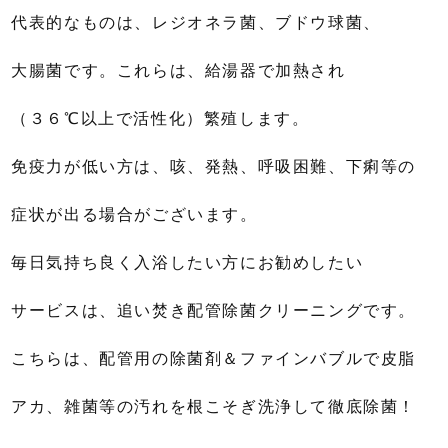
代表的なものは、レジオネラ菌、ブドウ球菌、
大腸菌です。これらは、給湯器で加熱され
（３６℃以上で活性化）繁殖します。
免疫力が低い方は、咳、発熱、呼吸困難、下痢等の
症状が出る場合がございます。
毎日気持ち良く入浴したい方にお勧めしたい
サービスは、追い焚き配管除菌クリーニングです。
こちらは、配管用の除菌剤＆ファインバブルで皮脂
アカ、雑菌等の汚れを根こそぎ洗浄して徹底除菌！