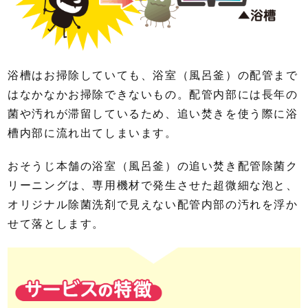
浴槽はお掃除していても、浴室（風呂釜）の配管まで
はなかなかお掃除できないもの。配管内部には長年の
菌や汚れが滞留しているため、追い焚きを使う際に浴
槽内部に流れ出てしまいます。
おそうじ本舗の浴室（風呂釜）の追い焚き配管除菌ク
リーニングは、専用機材で発生させた超微細な泡と、
オリジナル除菌洗剤で見えない配管内部の汚れを浮か
せて落とします。