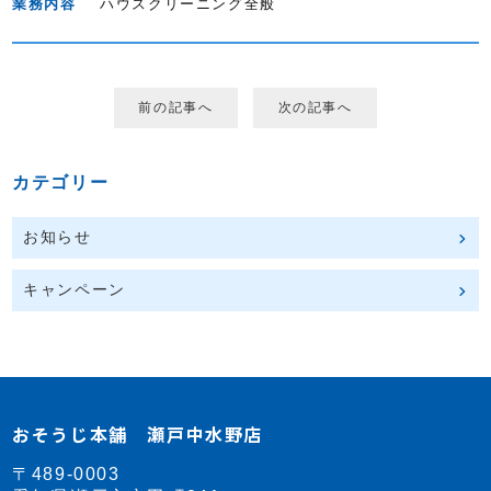
業務内容
ハウスクリーニング全般
前の記事へ
次の記事へ
カテゴリー
お知らせ
キャンペーン
おそうじ本舗 瀬戸中水野店
〒489-0003