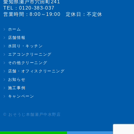
愛知県瀬戸市穴田町241
TEL：
0120-383-037
営業時間：8:00～19:00 定休日：不定休
ホーム
店舗情報
水回り・キッチン
エアコンクリーニング
その他クリーニング
店舗・オフィスクリーニング
お知らせ
施工事例
キャンペーン
© おそうじ本舗瀬戸中水野店