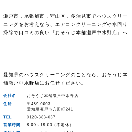
瀬戸市，尾張旭市，守山区，多治見市でハウスクリー
ニングをお考えなら、エアコンクリーニングや水回り
掃除で口コミの良い『おそうじ本舗瀬戸中水野店』へ
愛知県のハウスクリーニングのことなら、おそうじ本
舗瀬戸中水野店にお任せください。
会社名
おそうじ本舗瀬戸中水野店
住所
〒489-0003
愛知県瀬戸市穴田町241
TEL
0120-383-037
営業時間
8:00～19:00（不定休）