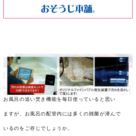
お風呂の追い焚き機能を毎日使っていると思い
ますが、お風呂の配管内には多くの雑菌が潜んで
いるのをご存じでしょうか。