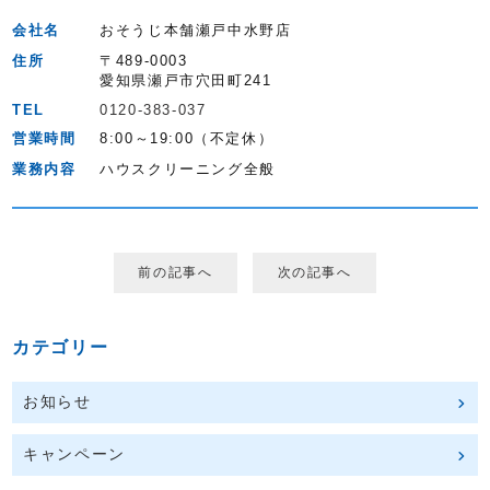
会社名
おそうじ本舗瀬戸中水野店
住所
〒489-0003
愛知県瀬戸市穴田町241
TEL
0120-383-037
営業時間
8:00～19:00（不定休）
業務内容
ハウスクリーニング全般
前の記事へ
次の記事へ
カテゴリー
お知らせ
キャンペーン