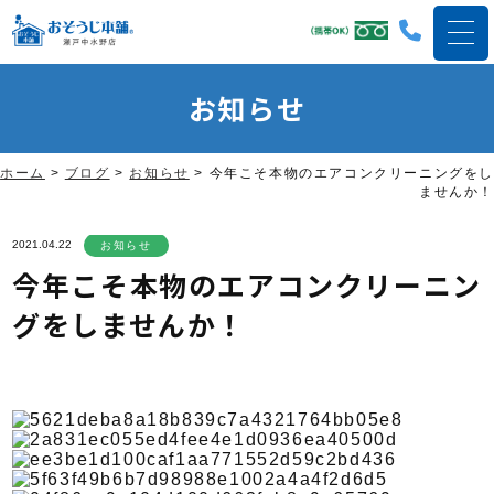
お知らせ
ホーム
>
ブログ
>
お知らせ
>
今年こそ本物のエアコンクリーニングをし
ませんか！
2021.04.22
お知らせ
今年こそ本物のエアコンクリーニン
グをしませんか！