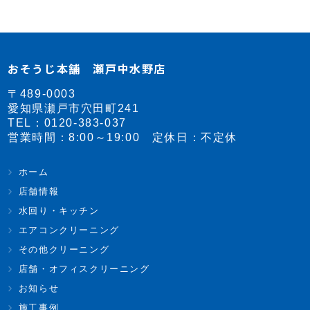
おそうじ本舗 瀬戸中水野店
〒489-0003
愛知県瀬戸市穴田町241
TEL：
0120-383-037
営業時間：8:00～19:00 定休日：不定休
ホーム
店舗情報
水回り・キッチン
エアコンクリーニング
その他クリーニング
店舗・オフィスクリーニング
お知らせ
施工事例