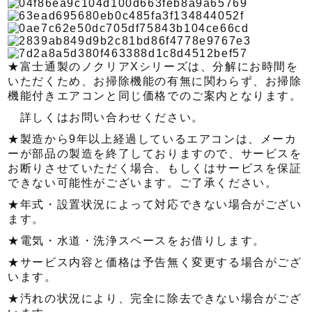
★富士通製のノクリアXシリーズは、分解にお時間を
いただくため、お掃除機能の有無に関わらず、お掃除
機能付きエアコンと同じ価格でのご案内となります。
詳しくはお問い合わせください。
★製造から9年以上経過しているエアコンは、メーカ
ーが部品の製造を終了しておりますので、サービスを
お断りさせていただく場合、もしくはサービスを保証
できない可能性がございます。ご了承ください。
★年式・設置状況によって対応できない場合がござい
ます。
★電気・水道・洗浄スペースをお借りします。
★サービス内容と価格は予告無く変更する場合がござ
います。
★汚れの状況により、完全に除去できない場合がござ