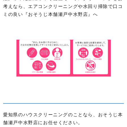
考えなら、エアコンクリーニングや水回り掃除で口コ
ミの良い『おそうじ本舗瀬戸中水野店』へ
愛知県のハウスクリーニングのことなら、おそうじ本
舗瀬戸中水野店にお任せください。