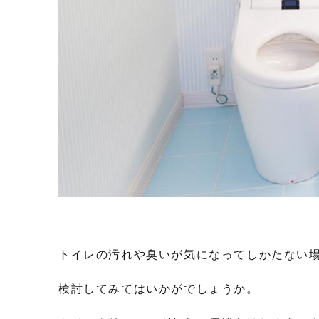
トイレの汚れや臭いが気になってしかたない
検討してみてはいかがでしょうか。