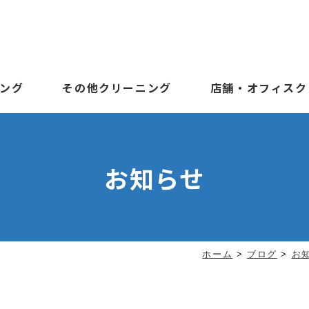
ング
その他クリーニング
店舗・オフィスク
お知らせ
ホーム
>
ブログ
>
お