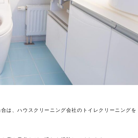
場合は、ハウスクリーニング会社のトイレクリーニングを