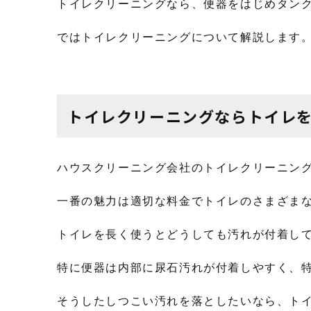
トイレクリーニングなら、便器をはじめタン
ではトイレクリーニングについて解説します
トイレクリーニングならトイレ
ハウスクリーニング会社のトイレクリーニン
一番の魅力は適切な料金でトイレのさまざま
トイレを長く使うとどうしても汚れが付着し
特に便器は内部に尿石汚れが付着しやすく、
そうしたしつこい汚れを落としたいなら、ト