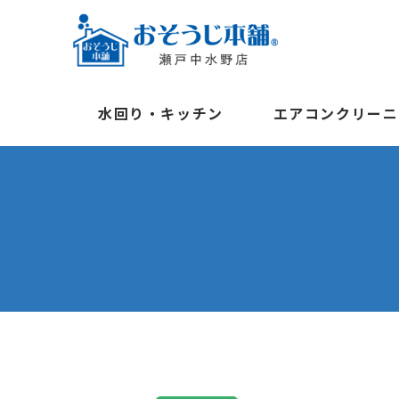
水回り・キッチン
エアコンクリーニ