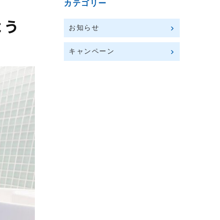
カテゴリー
よう
お知らせ
キャンペーン