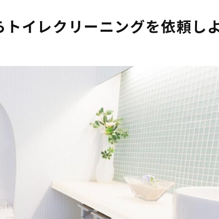
らトイレクリーニングを依頼し