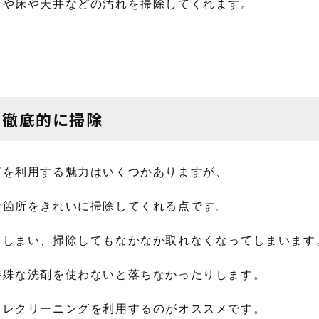
クや床や天井などの汚れを掃除してくれます。
。
を徹底的に掃除
グを利用する魅力はいくつかありますが、
な箇所をきれいに掃除してくれる点です。
てしまい、掃除してもなかなか取れなくなってしまいます
特殊な洗剤を使わないと落ちなかったりします。
イレクリーニングを利用するのがオススメです。