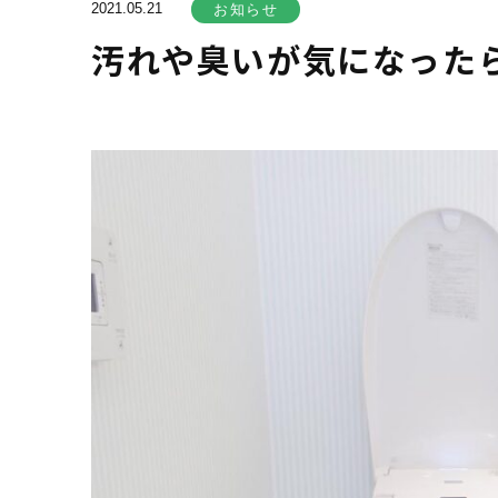
2021.05.21
お知らせ
汚れや臭いが気になった