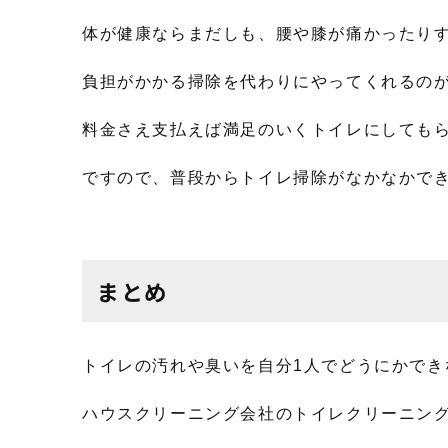
体が健康ならまだしも、腰や膝が痛かったり
負担がかかる掃除を代わりにやってくれるの
料金さえ支払えば満足のいくトイレにしても
ですので、普段からトイレ掃除がなかなかで
まとめ
トイレの汚れや臭いを自分1人でどうにかでき
ハウスクリーニング会社のトイレクリーニン