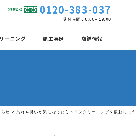
0120-383-037
受付時間：8:00～19:00
リーニング
施工事例
店舗情報
知らせ
>
汚れや臭いが気になったらトイレクリーニングを依頼しよう