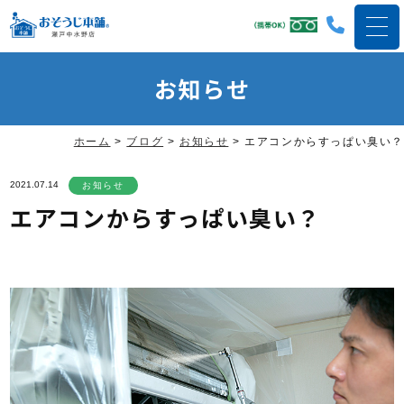
お知らせ
ホーム
>
ブログ
>
お知らせ
>
エアコンからすっぱい臭い？
2021.07.14
お知らせ
エアコンからすっぱい臭い？