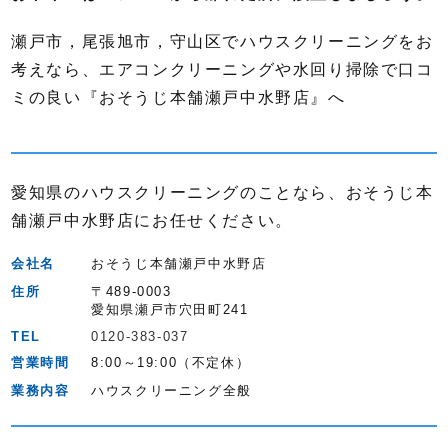
瀬戸市，尾張旭市，守山区でハウスクリーニングをお
考えなら、エアコンクリーニングや水回り掃除で口コ
ミの良い『おそうじ本舗瀬戸中水野店』へ
愛知県のハウスクリーニングのことなら、おそうじ本
舗瀬戸中水野店にお任せください。
会社名
おそうじ本舗瀬戸中水野店
住所
〒489-0003
愛知県瀬戸市穴田町241
TEL
0120-383-037
営業時間
8:00～19:00（不定休）
業務内容
ハウスクリーニング全般