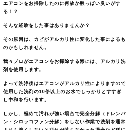
エアコンをお掃除したのに何故か酸っぱい臭いがす
る！？
そんな経験をした事はありませんか？
その原因は、カビがアルカリ性に変化した事によるも
のかもしれません。
我々プロがエアコンをお掃除する際には、アルカリ洗
剤を使用します。
よって洗浄後はエアコンがアルカリ性によりますので
使用した洗剤の10倍以上のお水でしっかりとすすぎ
し中和を行います。
しかし、極めて汚れが強い場合で完全分解（ドレンパ
ン・シロッコファン分解）をしない作業で洗剤を通常
よりも濃くしないと汚れが落ちなかった場合など稀に