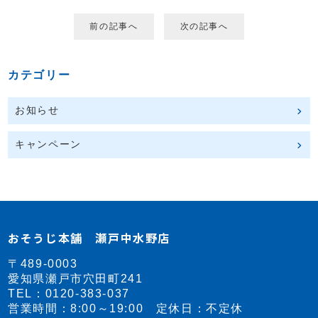
前の記事へ
次の記事へ
カテゴリー
お知らせ
キャンペーン
おそうじ本舗 瀬戸中水野店
〒489-0003
愛知県瀬戸市穴田町241
TEL：
0120-383-037
営業時間：8:00～19:00 定休日：不定休