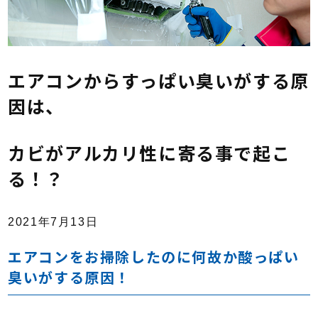
エアコンからすっぱい臭いがする原
因は、
カビがアルカリ性に寄る事で起こ
る！？
2021年7月13日
エアコンをお掃除したのに何故か酸っぱい
臭いがする原因！