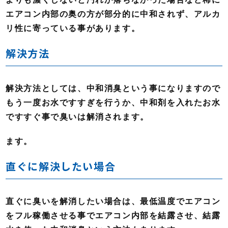
エアコン内部の奥の方が部分的に中和されず、アルカ
リ性に寄っている事があります。
解決方法
解決方法としては、中和消臭という事になりますので
もう一度お水ですすぎを行うか、中和剤を入れたお水
ですすぐ事で臭いは解消されます。
ます。
直ぐに解決したい場合
直ぐに臭いを解消したい場合は、最低温度でエアコン
をフル稼働させる事でエアコン内部を結露させ、結露