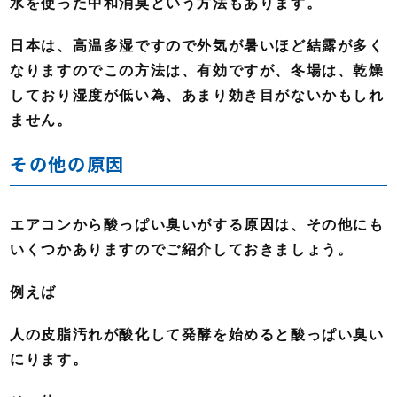
水を使った中和消臭という方法もあります。
日本は、高温多湿ですので外気が暑いほど結露が多く
なりますのでこの方法は、有効ですが、冬場は、乾燥
しており湿度が低い為、あまり効き目がないかもしれ
ません。
その他の原因
エアコンから酸っぱい臭いがする原因は、その他にも
いくつかありますのでご紹介しておきましょう。
例えば
人の皮脂汚れが酸化して発酵を始めると酸っぱい臭い
にります。