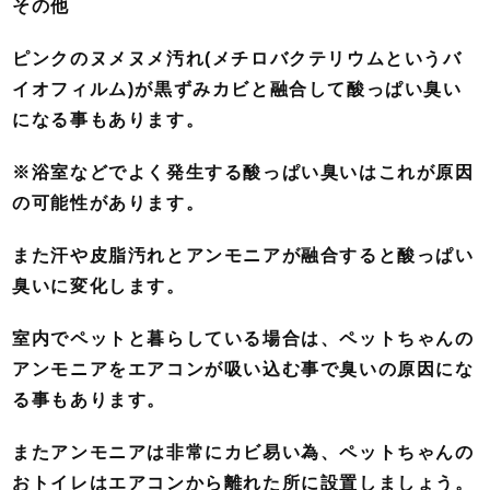
その他
ピンクのヌメヌメ汚れ(メチロバクテリウムというバ
イオフィルム)が黒ずみカビと融合して酸っぱい臭い
になる事もあります。
※浴室などでよく発生する酸っぱい臭いはこれが原因
の可能性があります。
また汗や皮脂汚れとアンモニアが融合すると酸っぱい
臭いに変化します。
室内でペットと暮らしている場合は、ペットちゃんの
アンモニアをエアコンが吸い込む事で臭いの原因にな
る事もあります。
またアンモニアは非常にカビ易い為、ペットちゃんの
おトイレはエアコンから離れた所に設置しましょう。