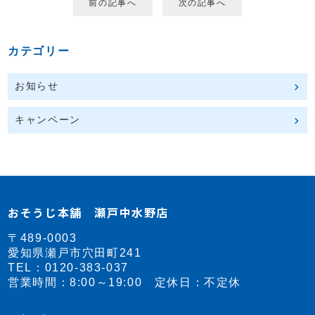
前の記事へ
次の記事へ
カテゴリー
お知らせ
キャンペーン
おそうじ本舗 瀬戸中水野店
〒489-0003
愛知県瀬戸市穴田町241
TEL：
0120-383-037
営業時間：8:00～19:00 定休日：不定休