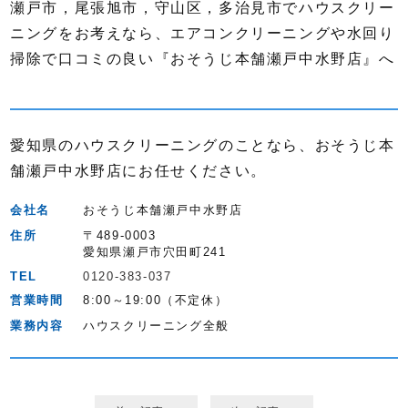
瀬戸市，尾張旭市，守山区，多治見市でハウスクリー
ニングをお考えなら、エアコンクリーニングや水回り
掃除で口コミの良い『おそうじ本舗瀬戸中水野店』へ
愛知県のハウスクリーニングのことなら、おそうじ本
舗瀬戸中水野店にお任せください。
会社名
おそうじ本舗瀬戸中水野店
住所
〒489-0003
愛知県瀬戸市穴田町241
TEL
0120-383-037
営業時間
8:00～19:00（不定休）
業務内容
ハウスクリーニング全般