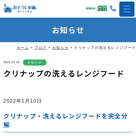
お知らせ
ホーム
>
ブログ
>
お知らせ
>
クリナップの洗えるレンジフード
2022.01.10
お知らせ
クリナップの洗えるレンジフード
2022年1月10日
クリナップ・洗えるレンジフードを完全分
解