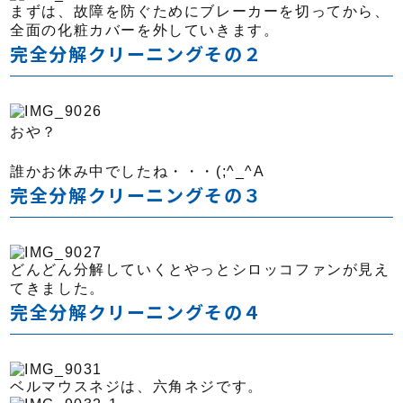
まずは、故障を防ぐためにブレーカーを切ってから、
全面の化粧カバーを外していきます。
完全分解クリーニングその２
おや？
誰かお休み中でしたね・・・(;^_^A
完全分解クリーニングその３
どんどん分解していくとやっとシロッコファンが見え
てきました。
完全分解クリーニングその４
ベルマウスネジは、六角ネジです。