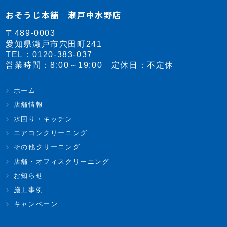
おそうじ本舗 瀬戸中水野店
〒489-0003
愛知県瀬戸市穴田町241
TEL：
0120-383-037
営業時間：8:00～19:00 定休日：不定休
ホーム
店舗情報
水回り・キッチン
エアコンクリーニング
その他クリーニング
店舗・オフィスクリーニング
お知らせ
施工事例
キャンペーン