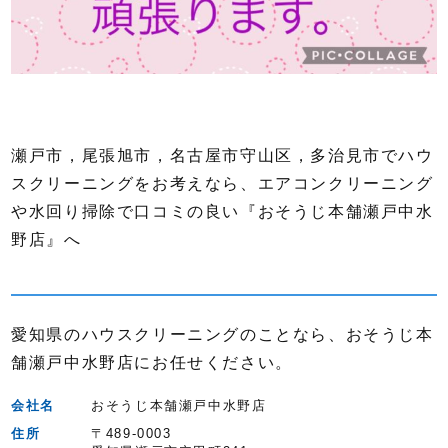
瀬戸市，尾張旭市，名古屋市守山区，多治見市でハウ
スクリーニングをお考えなら、エアコンクリーニング
や水回り掃除で口コミの良い『おそうじ本舗瀬戸中水
野店』へ
愛知県のハウスクリーニングのことなら、おそうじ本
舗瀬戸中水野店にお任せください。
会社名
おそうじ本舗瀬戸中水野店
住所
〒489-0003