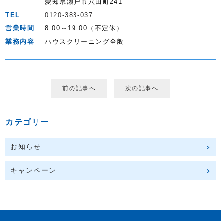
愛知県瀬戸市穴田町241
TEL
0120-383-037
営業時間
8:00～19:00（不定休）
業務内容
ハウスクリーニング全般
前の記事へ
次の記事へ
カテゴリー
お知らせ
キャンペーン