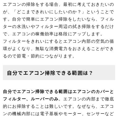
エアコンの掃除をする場合、最初に考えておきたいの
が、「どこまできれいにしたいのか？」ということで
す。自分で簡単にエアコン掃除をしたいなら、フィル
ターの水洗いやフィルター周辺の拭き掃除をするだけ
で、エアコンの稼働効率は格段にアップします。
フィルターをきれいにするとエアコン内部の空気の循
環がよくなり、無駄な消費電力をおさえることができ
るので節電・節約につながります。
自分でエアコン掃除できる範囲は？
自分でエアコン掃除できる範囲はエアコンのカバーと
フィルター、ルーバーのみ
。エアコンの内部まで徹底
的にお掃除することは難しいです。なぜなら、エアコ
ンの機械内部には電子基板やモーター、センサーなど