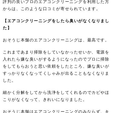
評判の良いプロのエアコンクリーニングを利用した方
からは、このような口コミが寄せられています。
【エアコンクリーニングをしたら臭いがなくなりまし
た】
おそうじ本舗のエアコンクリーニングは、最高です。
これまであまり掃除をしていなかったせいか、電源を
入れたら嫌な臭いがするようになったのでプロに掃除
をしてもらおうと思い依頼をしたところ、嫌な臭いが
すっかりなくなってくしゃみが出ることもなくなりま
した。
細かく分解をしてから洗浄をしてくれるのでカビやほ
こりがなくなって、きれいになりました。
おそうじ本舗はエアコンクリーニングのみならず、キ