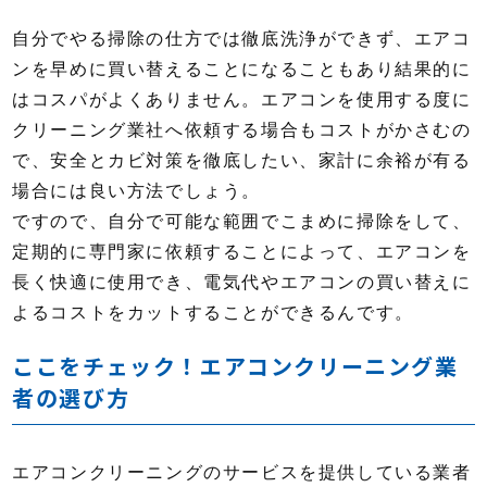
自分でやる掃除の仕方では徹底洗浄ができず、エアコ
ンを早めに買い替えることになることもあり結果的に
はコスパがよくありません。エアコンを使用する度に
クリーニング業社へ依頼する場合もコストがかさむの
で、安全とカビ対策を徹底したい、家計に余裕が有る
場合には良い方法でしょう。
ですので、自分で可能な範囲でこまめに掃除をして、
定期的に専門家に依頼することによって、エアコンを
長く快適に使用でき、電気代やエアコンの買い替えに
よるコストをカットすることができるんです。
ここをチェック！エアコンクリーニング業
者の選び方
エアコンクリーニングのサービスを提供している業者