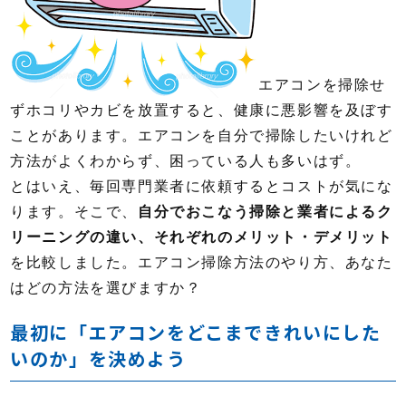
エアコンを掃除せ
ずホコリやカビを放置すると、健康に悪影響を及ぼす
ことがあります。エアコンを自分で掃除したいけれど
方法がよくわからず、困っている人も多いはず。
とはいえ、毎回専門業者に依頼するとコストが気にな
ります。そこで、
自分でおこなう掃除と業者によるク
リーニングの違い、それぞれのメリット・デメリット
を比較しました。エアコン掃除方法のやり方、あなた
はどの方法を選びますか？
最初に「エアコンをどこまできれいにした
いのか」を決めよう