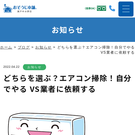
お知らせ
ホーム
>
ブログ
>
お知らせ
>
どちらを選ぶ？エアコン掃除！自分でやる
VS業者に依頼する
2022.04.22
お知らせ
どちらを選ぶ？エアコン掃除！自分
でやる VS業者に依頼する