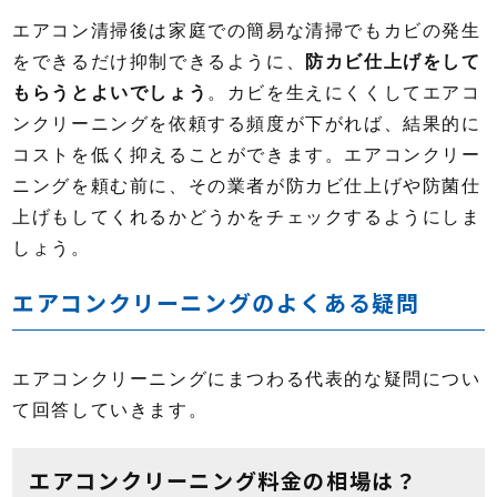
エアコン清掃後は家庭での簡易な清掃でもカビの発生
をできるだけ抑制できるように、
防カビ仕上げをして
もらうとよいでしょう
。カビを生えにくくしてエアコ
ンクリーニングを依頼する頻度が下がれば、結果的に
コストを低く抑えることができます。エアコンクリー
ニングを頼む前に、その業者が防カビ仕上げや防菌仕
上げもしてくれるかどうかをチェックするようにしま
しょう。
エアコンクリーニングのよくある疑問
エアコンクリーニングにまつわる代表的な疑問につい
て回答していきます。
エアコンクリーニング料金の相場は？