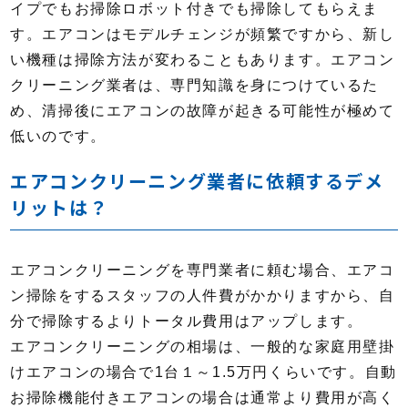
イプでもお掃除ロボット付きでも掃除してもらえま
す。エアコンはモデルチェンジが頻繁ですから、新し
い機種は掃除方法が変わることもあります。エアコン
クリーニング業者は、専門知識を身につけているた
め、清掃後にエアコンの故障が起きる可能性が極めて
低いのです。
エアコンクリーニング業者に依頼するデメ
リットは？
エアコンクリーニングを専門業者に頼む場合、エアコ
ン掃除をするスタッフの人件費がかかりますから、自
分で掃除するよりトータル費用はアップします。
エアコンクリーニングの相場は、一般的な家庭用壁掛
けエアコンの場合で1台１～1.5万円くらいです。自動
お掃除機能付きエアコンの場合は通常より費用が高く