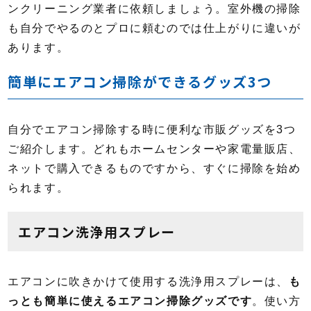
ンクリーニング業者に依頼しましょう。室外機の掃除
も自分でやるのとプロに頼むのでは仕上がりに違いが
あります。
簡単にエアコン掃除ができるグッズ3つ
自分でエアコン掃除する時に便利な市販グッズを3つ
ご紹介します。どれもホームセンターや家電量販店、
ネットで購入できるものですから、すぐに掃除を始め
られます。
エアコン洗浄用スプレー
エアコンに吹きかけて使用する洗浄用スプレーは、
も
っとも簡単に使えるエアコン掃除グッズです
。使い方