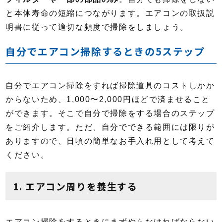
と本体寿命の短縮につながります。エアコンの取扱説
明書に従って適切な頻度で掃除をしましょう。
自分でエアコン掃除するときの5ステップ
自分でエアコン掃除をすれば掃除道具のコストしかか
からないため、1,000〜2,000円ほどで済ませること
ができます。そこで自分で掃除をする場合のステップ
をご紹介します。ただ、自分でできる範囲には限りが
ありますので、日頃の簡単なお手入れ用として考えて
ください。
1. エアコン周りを養生する
エアコン掃除をするときにまずやらなければならない