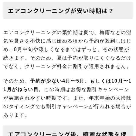
エアコンクリーニングが安い時期は？
エアコンクリーニングの繁忙期は夏で、梅雨などの湿
気や暑さを不快に感じ始める頃から予約が殺到しはじ
め、8月中旬や涼しくなるまではずっと、その状態が
続きます。そのため、夏は予約が取りにくくなるだけ
でなく、クリーニング料金に割引が適用されません。
そのため、
予約が少ない4月〜5月、もしくは10月〜1
1月がねらい目
。この時期はお得な割引キャンペーン
が実施されやすい時期です。また、年末年始の大掃除
のタイミングでも割引キャンペーンが行われる場合が
あります。
エアコンクリーニング後、綺麗な状態を保