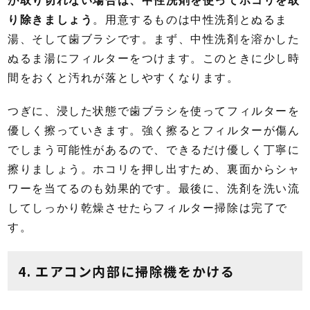
が取り切れない場合は、中性洗剤を使ってホコリを取
り除きましょう
。用意するものは中性洗剤とぬるま
湯、そして歯ブラシです。まず、中性洗剤を溶かした
ぬるま湯にフィルターをつけます。このときに少し時
間をおくと汚れが落としやすくなります。
つぎに、浸した状態で歯ブラシを使ってフィルターを
優しく擦っていきます。強く擦るとフィルターが傷ん
でしまう可能性があるので、できるだけ優しく丁寧に
擦りましょう。ホコリを押し出すため、裏面からシャ
ワーを当てるのも効果的です。最後に、洗剤を洗い流
してしっかり乾燥させたらフィルター掃除は完了で
す。
4. エアコン内部に掃除機をかける