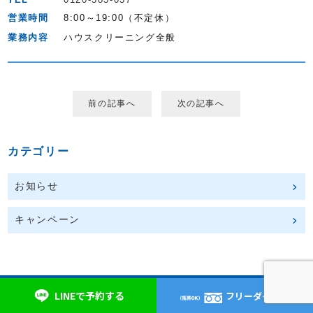
営業時間
8:00～19:00（不定休）
業務内容
ハウスクリーニング全般
前の記事へ
次の記事へ
カテゴリー
お知らせ
キャンペーン
LINEで予約する
フリーダイヤル
おそうじ本舗 瀬戸中水野店