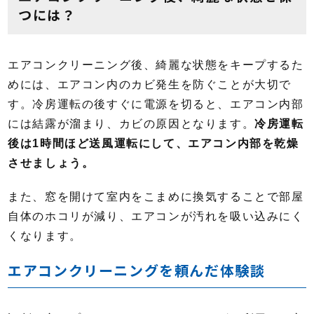
つには？
エアコンクリーニング後、綺麗な状態をキープするた
めには、エアコン内のカビ発生を防ぐことが大切で
す。冷房運転の後すぐに電源を切ると、エアコン内部
には結露が溜まり、カビの原因となります。
冷房運転
後は1時間ほど送風運転にして、エアコン内部を乾燥
させましょう。
また、窓を開けて室内をこまめに換気することで部屋
自体のホコリが減り、エアコンが汚れを吸い込みにく
くなります。
エアコンクリーニングを頼んだ体験談