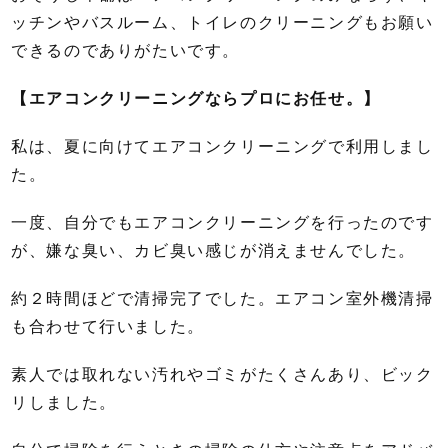
ッチンやバスルーム、トイレのクリーニングもお願い
できるのでありがたいです。
【エアコンクリーニングならプロにお任せ。】
私は、夏に向けてエアコンクリーニングで利用しまし
た。
一度、自分でもエアコンクリーニングを行ったのです
が、嫌な臭い、カビ臭い感じが消えませんでした。
約２時間ほどで清掃完了でした。エアコン室外機清掃
も合わせて行いました。
素人では取れない汚れやゴミがたくさんあり、ビック
リしました。