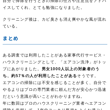
自分で掃除を行うときの掃除の仕方や注意点をアドバ
イスしてくれ、とても勉強になりました。
クリーニング後は、カビ臭さも消え爽やかな風が流れ
ている。
まとめ
ある調査では利用したことがある家事代行サービス・
ハウスクリーニングとして、「エアコン洗浄」がトッ
プにあがりました。
男女1000人以上の対象者のう
ち、約57％の人が利用したことがある
そうです。
エアコンの掃除には不安を感じることが多く、自分で
やるよりはプロの専門業者に頼んだ方が安心かつ迅速
だという意識が高いことがわかりますね。
年に数回はプロのハウスクリーニング業者へエアコン