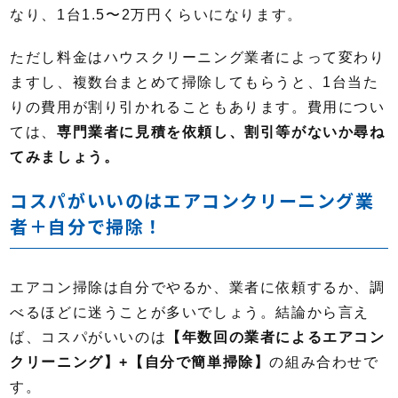
なり、1台1.5〜2万円くらいになります。
ただし料金はハウスクリーニング業者によって変わり
ますし、複数台まとめて掃除してもらうと、1台当た
りの費用が割り引かれることもあります。費用につい
ては、
専門業者に見積を依頼し、割引等がないか尋ね
てみましょう。
コスパがいいのはエアコンクリーニング業
者＋自分で掃除！
エアコン掃除は自分でやるか、業者に依頼するか、調
べるほどに迷うことが多いでしょう。結論から言え
ば、コスパがいいのは
【年数回の業者によるエアコン
クリーニング】+【自分で簡単掃除】
の組み合わせで
す。