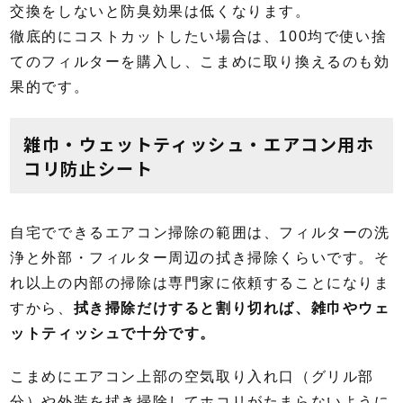
交換をしないと防臭効果は低くなります。
徹底的にコストカットしたい場合は、100均で使い捨
てのフィルターを購入し、こまめに取り換えるのも効
果的です。
雑巾・ウェットティッシュ・エアコン用ホ
コリ防止シート
自宅でできるエアコン掃除の範囲は、フィルターの洗
浄と外部・フィルター周辺の拭き掃除くらいです。そ
れ以上の内部の掃除は専門家に依頼することになりま
すから、
拭き掃除だけすると割り切れば、雑巾やウェ
ットティッシュで十分です。
こまめにエアコン上部の空気取り入れ口（グリル部
分）や外装を拭き掃除してホコリがたまらないように