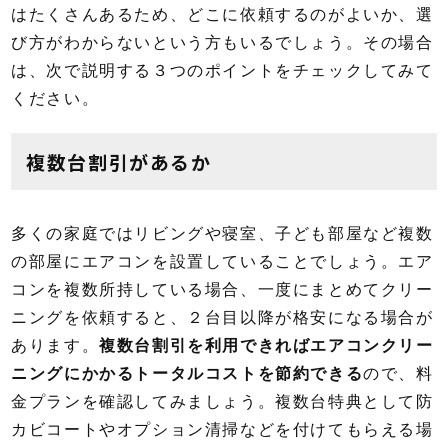
はたくさんあるため、どこに依頼するのがよいか、選
び方がわからないという方もいるでしょう。その場合
は、次で説明する３つのポイントをチェックしてみて
ください。
複数台割引があるか
多くの家庭ではリビングや寝室、子ども部屋など複数
の部屋にエアコンを設置していることでしょう。エア
コンを複数所持している場合、一度にまとめてクリー
ニングを依頼すると、２台目以降が格安になる場合が
あります。
複数台割引を利用できればエアコンクリー
ニングにかかるトータルコストを節約できる
ので、料
金プランを確認してみましょう。複数台特典として防
カビコートやオプション清掃などを付けてもらえる場