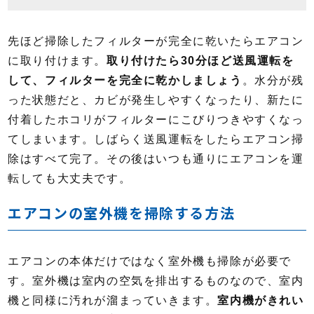
先ほど掃除したフィルターが完全に乾いたらエアコン
に取り付けます。
取り付けたら30分ほど送風運転を
して、フィルターを完全に乾かしましょう
。水分が残
った状態だと、カビが発生しやすくなったり、新たに
付着したホコリがフィルターにこびりつきやすくなっ
てしまいます。しばらく送風運転をしたらエアコン掃
除はすべて完了。その後はいつも通りにエアコンを運
転しても大丈夫です。
エアコンの室外機を掃除する方法
エアコンの本体だけではなく室外機も掃除が必要で
す。室外機は室内の空気を排出するものなので、室内
機と同様に汚れが溜まっていきます。
室内機がきれい