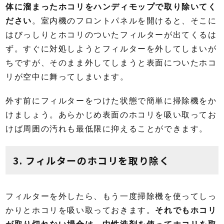
体に溜まったホコリをハンディモップで取り除いてく
ださい
。室内機のフロントパネルを開けると、そこに
はびっしりとホコリのついたフィルターが出てくるは
ず。すぐに対処しようとフィルターを外してしまいが
ちですが、そのまま外してしまうと表面についたホコ
リが空中に舞ってしまいます。
外す前にフィルターをつけた状態で簡単に掃除機をか
けましょう。あらかじめ表面のホコリを吸い取ってお
けば周囲の汚れも最低限に抑えることができます。
3. フィルターのホコリを取り除く
フィルターを外したら、もう一度掃除機を使ってしっ
かりとホコリを吸い取っておきます。
それでもホコリ