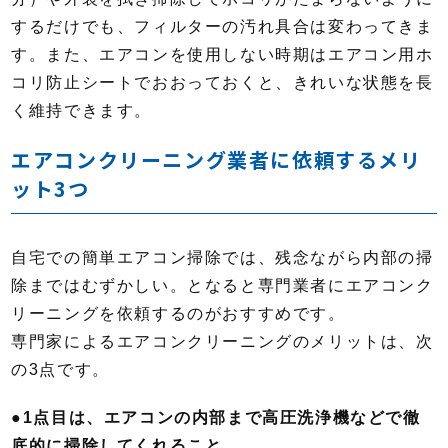
するだけでも、フィルターの汚れ具合は変わってきま
す。また、エアコンを使用しない時期はエアコン用ホ
コリ防止シートでおおっておくと、きれいな状態を長
く維持できます。
エアコンクリーニング業者に依頼するメリ
ット3つ
自宅での簡単エアコン掃除では、残念ながら内部の掃
除まではむずかしい。となると専門業者にエアコンク
リーニングを依頼するのがおすすめです。
専門家によるエアコンクリーニングのメリットは、次
の3点です。
●1点目は、エアコンの内部まで高圧洗浄機などで徹
底的に掃除してくれること。