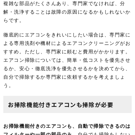
複雑な部品がたくさんあり、専門家でなければ、分
解・洗浄することは故障の原因になるかもしれないか
らです。
徹底的にエアコンをきれいにしたい場合は、専門家に
よる専用洗剤や機材によるエアコンクリーニングがお
すすめ。ただし、専門家に頼むと費用がかかります。
エアコン掃除については、簡単・低コストを優先させ
るか、安心・徹底洗浄を優先させるかを決めてから、
自分で掃除するか専門家に依頼するかを考えましょ
う。
お掃除機能付きエアコンも掃除が必要
お掃除機能付きのエアコンも、自動で掃除できるのは
フィルターや一部の部品のみ
。自分でも掃除をしない