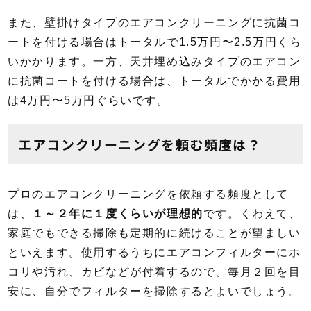
また、壁掛けタイプのエアコンクリーニングに抗菌コ
ートを付ける場合はトータルで1.5万円〜2.5万円くら
いかかります。一方、天井埋め込みタイプのエアコン
に抗菌コートを付ける場合は、トータルでかかる費用
は4万円〜5万円ぐらいです。
エアコンクリーニングを頼む頻度は？
プロのエアコンクリーニングを依頼する頻度として
は、
１～２年に１度くらいが理想的
です。くわえて、
家庭でもできる掃除も定期的に続けることが望ましい
といえます。使用するうちにエアコンフィルターにホ
コリや汚れ、カビなどが付着するので、毎月２回を目
安に、自分でフィルターを掃除するとよいでしょう。