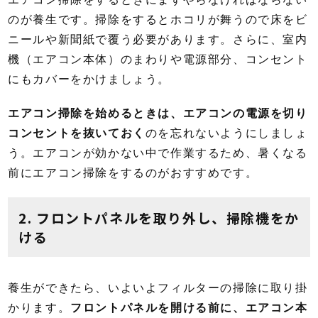
のが養生です。掃除をするとホコリが舞うので床をビ
ニールや新聞紙で覆う必要があります。さらに、室内
機（エアコン本体）のまわりや電源部分、コンセント
にもカバーをかけましょう。
エアコン掃除を始めるときは、エアコンの電源を切り
コンセントを抜いておく
のを忘れないようにしましょ
う。エアコンが効かない中で作業するため、暑くなる
前にエアコン掃除をするのがおすすめです。
2. フロントパネルを取り外し、掃除機をか
ける
養生ができたら、いよいよフィルターの掃除に取り掛
かります。
フロントパネルを開ける前に、エアコン本