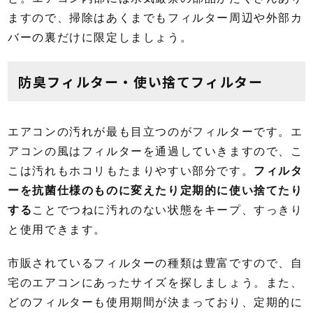
ますので、掃除はあくまでもフィルター周辺や外部カ
バーの裏だけに限定しましょう。
防臭フィルター・使い捨てフィルター
エアコンの汚れが最も目立つのがフィルターです。エ
アコンの風はフィルターを通過していきますので、こ
こは汚れもホコリもたまりやすい部分です。
フィルタ
ーを抗菌仕様のものに変えたり定期的に使い捨てたり
する
ことでつねに汚れのない状態をキープ、すっきり
と使用できます。
市販されているフィルターの種類は豊富ですので、自
宅のエアコンにあったサイズを探しましょう。また、
どのフィルターも使用期間が決まっており、定期的に