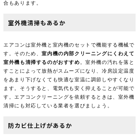
合もあります。
室外機清掃もあるか
エアコンは室外機と室内機のセットで機能する機械で
す。そのため、
室内機の内部クリーニングにくわえて
室外機も清掃するのがおすすめ
。室外機の汚れを落と
すことによって放熱がスムーズになり、冷房設定温度
をあまり下げなくても快適な室温に調節しやすくなり
ます。そうすると、電気代も安く抑えることが可能で
す。エアコンクリーニングを依頼するときは、室外機
清掃にも対応している業者を選びましょう。
防カビ仕上げがあるか