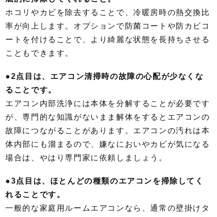
ホコリやカビを除去することで、冷暖房時の熱交換比
率が向上します。オプションで防菌コートや防カビコ
ートを付けることで、より綺麗な状態を長持ちさせる
こともできます。
●2点目は、エアコン清掃時の故障の心配が少なくな
ることです。
エアコン内部洗浄には本体を分解することが必要です
が、専門的な知識がないまま解体をするとエアコンの
故障につながることがあります。エアコンの汚れは本
体内部にも溜まるので、嫌なにおいやカビが気になる
場合は、やはり専門家に依頼しましょう。
●3点目は、ほとんどの種類のエアコンを掃除してく
れることです。
一般的な家庭用ルームエアコンなら、通常の壁掛けタ