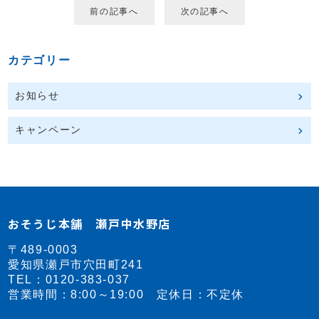
前の記事へ
次の記事へ
カテゴリー
お知らせ
キャンペーン
おそうじ本舗 瀬戸中水野店
〒489-0003
愛知県瀬戸市穴田町241
TEL：
0120-383-037
営業時間：8:00～19:00 定休日：不定休