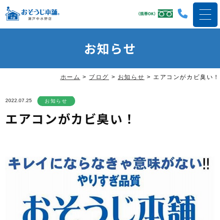
お知らせ
ホーム
>
ブログ
>
お知らせ
>
エアコンがカビ臭い！
2022.07.25
お知らせ
エアコンがカビ臭い！