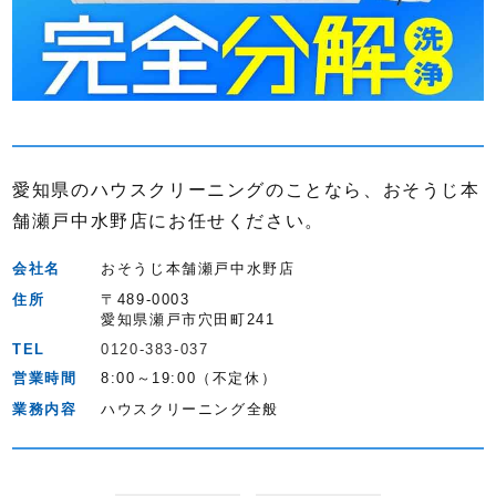
愛知県のハウスクリーニングのことなら、おそうじ本
舗瀬戸中水野店にお任せください。
会社名
おそうじ本舗瀬戸中水野店
住所
〒489-0003
愛知県瀬戸市穴田町241
TEL
0120-383-037
営業時間
8:00～19:00（不定休）
業務内容
ハウスクリーニング全般