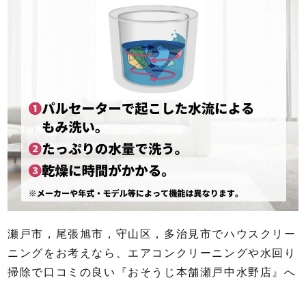
瀬戸市，尾張旭市，守山区，多治見市でハウスクリー
ニングをお考えなら、エアコンクリーニングや水回り
掃除で口コミの良い『おそうじ本舗瀬戸中水野店』へ