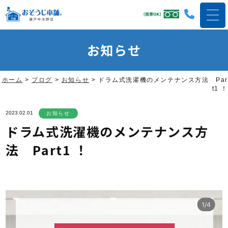
お知らせ
ホーム
>
ブログ
>
お知らせ
>
ドラム式洗濯機のメンテナンス方法 Par
t1 ！
2023.02.01
お知らせ
ドラム式洗濯機のメンテナンス方
法 Part1 ！