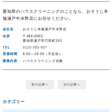
愛知県のハウスクリーニングのことなら、おそうじ本
舗瀬戸中水野店にお任せください。
会社名
おそうじ本舗瀬戸中水野店
住所
〒489-0003
愛知県瀬戸市穴田町241
TEL
0120-383-037
営業時間
8:00～19:00（不定休）
業務内容
ハウスクリーニング全般
前の記事へ
次の記事へ
カテゴリー