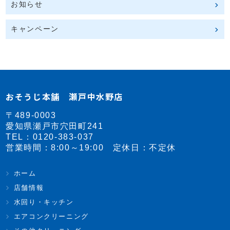
お知らせ
キャンペーン
おそうじ本舗 瀬戸中水野店
〒489-0003
愛知県瀬戸市穴田町241
TEL：
0120-383-037
営業時間：8:00～19:00 定休日：不定休
ホーム
店舗情報
水回り・キッチン
エアコンクリーニング