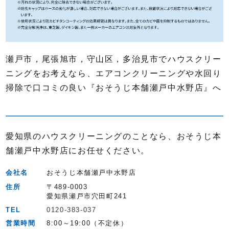
瀬戸市，尾張旭市，守山区，多治見市でハウスクリー
ニングをお考えなら、エアコンクリーニングや水回り
掃除で口コミの良い『おそうじ本舗瀬戸中水野店』へ
愛知県のハウスクリーニングのことなら、おそうじ本
舗瀬戸中水野店にお任せください。
会社名
おそうじ本舗瀬戸中水野店
住所
〒489-0003
愛知県瀬戸市穴田町241
TEL
0120-383-037
営業時間
8:00～19:00（不定休）