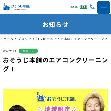
お知らせ
ホーム
>
ブログ
>
お知らせ
>
おそうじ本舗のエアコンクリーニング！
2023.04.05
お知らせ
おそうじ本舗のエアコンクリーニン
グ！