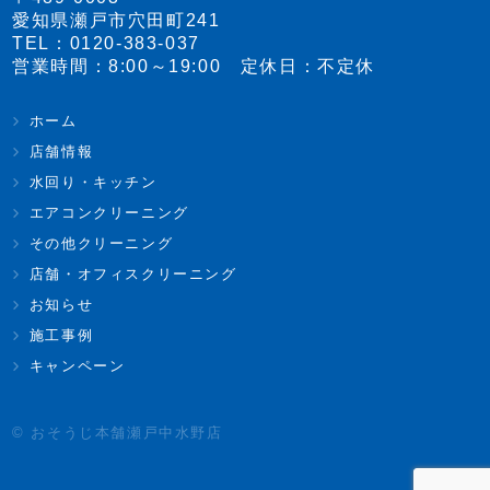
愛知県瀬戸市穴田町241
TEL：
0120-383-037
営業時間：8:00～19:00 定休日：不定休
ホーム
店舗情報
水回り・キッチン
エアコンクリーニング
その他クリーニング
店舗・オフィスクリーニング
お知らせ
施工事例
キャンペーン
© おそうじ本舗瀬戸中水野店