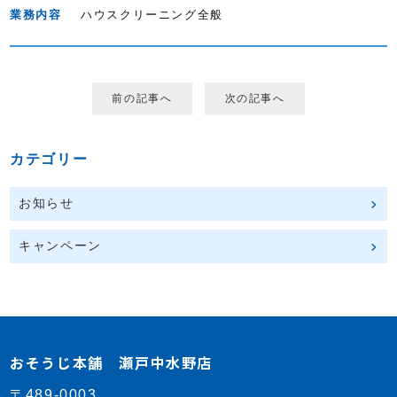
業務内容
ハウスクリーニング全般
前の記事へ
次の記事へ
カテゴリー
お知らせ
キャンペーン
おそうじ本舗 瀬戸中水野店
〒489-0003