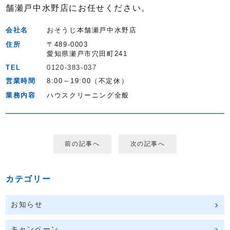
舗瀬戸中水野店にお任せください。
会社名
おそうじ本舗瀬戸中水野店
住所
〒489-0003
愛知県瀬戸市穴田町241
TEL
0120-383-037
営業時間
8:00～19:00（不定休）
業務内容
ハウスクリーニング全般
前の記事へ
次の記事へ
カテゴリー
お知らせ
キャンペーン