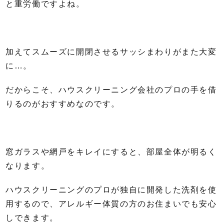
と重労働ですよね。
加えてスムーズに開閉させるサッシまわりがまた大変
に…。
だからこそ、ハウスクリーニング会社のプロの手を借
りるのがおすすめなのです。
窓ガラスや網戸をキレイにすると、部屋全体が明るく
なります。
ハウスクリーニングのプロが独自に開発した洗剤を使
用するので、アレルギー体質の方のお住まいでも安心
しできます。