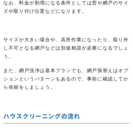
なお、料金が割増になる条件としては窓や網戸のサイ
ズや取り付け位置などになります。
サイズが大きい場合や、高所作業になったり、取り外
し不可となる網戸などは別途相談が必要になるでしょ
う。
また、網戸洗浄は基本プランでも、網戸張替えはオプ
ションというパターンもあるので、事前に確認してか
ら依頼をしましょう。
ハウスクリーニングの流れ