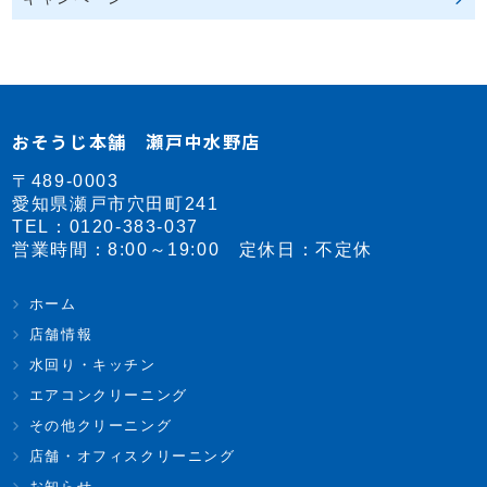
おそうじ本舗 瀬戸中水野店
〒489-0003
愛知県瀬戸市穴田町241
TEL：
0120-383-037
営業時間：8:00～19:00 定休日：不定休
ホーム
店舗情報
水回り・キッチン
エアコンクリーニング
その他クリーニング
店舗・オフィスクリーニング
お知らせ