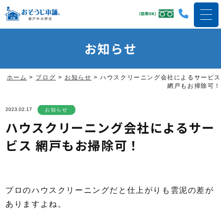
お知らせ
ホーム
>
ブログ
>
お知らせ
>
ハウスクリーニング会社によるサービス
網戸もお掃除可！
2023.02.17
お知らせ
ハウスクリーニング会社によるサー
ビス 網戸もお掃除可！
プロのハウスクリーニングだと仕上がりも雲泥の差が
ありますよね。