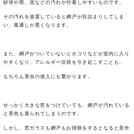
砂埃や雨、泥などの汚れが付着しやすいものです。
その汚れを放置していると網戸が目詰まりしてしま
い、風通しが悪くなります。
また、網戸がついていないとホコリなどが室内に入り
やすくなり、アレルギー症状を引き起こすことも。
もちろん害虫の侵入にも繋がります。
せっかく大きな窓をつけていても、網戸が汚れている
と景色も遮られてしまうのです。
しかし、窓ガラスも網戸もお掃除をするとなると意外