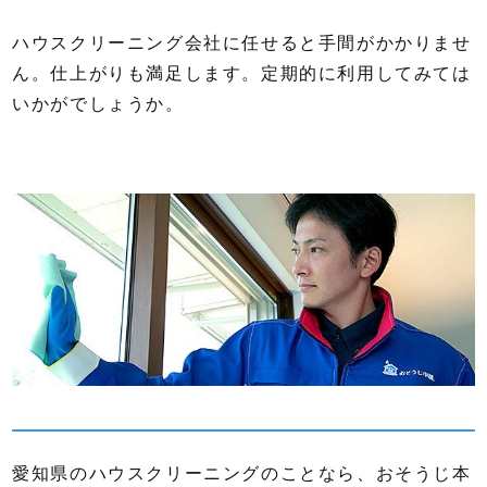
ハウスクリーニング会社に任せると手間がかかりませ
ん。仕上がりも満足します。定期的に利用してみては
いかがでしょうか。
愛知県のハウスクリーニングのことなら、おそうじ本