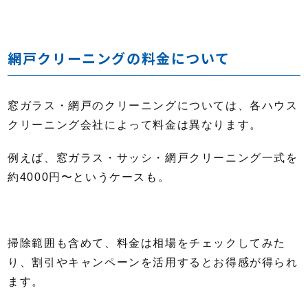
網戸クリーニングの料金について
窓ガラス・網戸のクリーニングについては、各ハウス
クリーニング会社によって料金は異なります。
例えば、窓ガラス・サッシ・網戸クリーニング一式を
約4000円〜というケースも。
掃除範囲も含めて、料金は相場をチェックしてみた
り、割引やキャンペーンを活用するとお得感が得られ
ます。