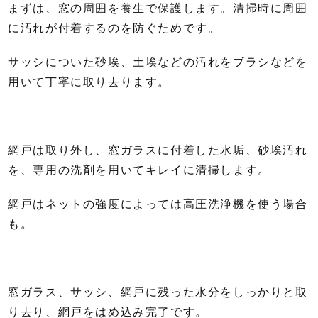
まずは、窓の周囲を養生で保護します。清掃時に周囲
に汚れが付着するのを防ぐためです。
サッシについた砂埃、土埃などの汚れをブラシなどを
用いて丁寧に取り去ります。
網戸は取り外し、窓ガラスに付着した水垢、砂埃汚れ
を、専用の洗剤を用いてキレイに清掃します。
網戸はネットの強度によっては高圧洗浄機を使う場合
も。
窓ガラス、サッシ、網戸に残った水分をしっかりと取
り去り、網戸をはめ込み完了です。