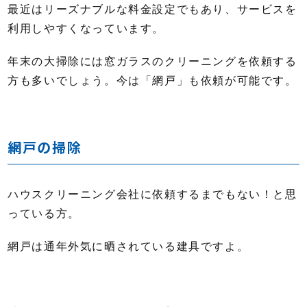
最近はリーズナブルな料金設定でもあり、サービスを
利用しやすくなっています。
年末の大掃除には窓ガラスのクリーニングを依頼する
方も多いでしょう。今は「網戸」も依頼が可能です。
網戸の掃除
ハウスクリーニング会社に依頼するまでもない！と思
っている方。
網戸は通年外気に晒されている建具ですよ。