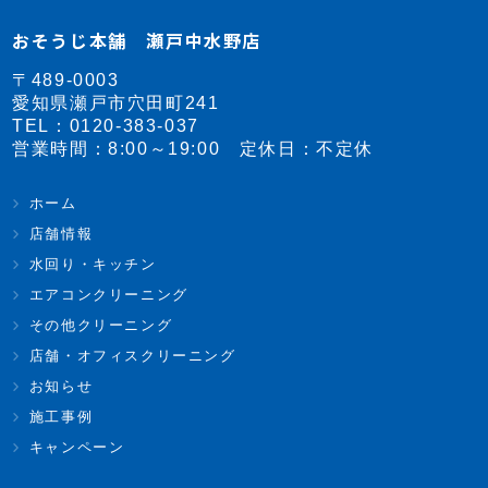
おそうじ本舗 瀬戸中水野店
〒489-0003
愛知県瀬戸市穴田町241
TEL：
0120-383-037
営業時間：8:00～19:00 定休日：不定休
ホーム
店舗情報
水回り・キッチン
エアコンクリーニング
その他クリーニング
店舗・オフィスクリーニング
お知らせ
施工事例
キャンペーン