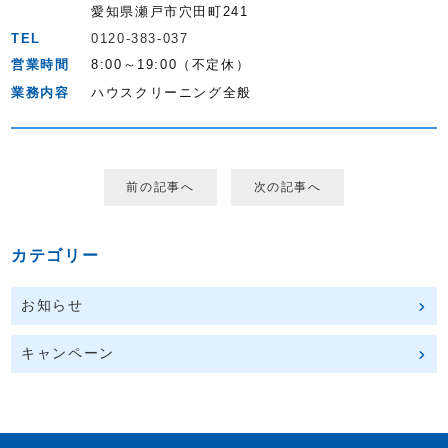
愛知県瀬戸市穴田町241
TEL
0120-383-037
営業時間
8:00～19:00（不定休）
業務内容
ハウスクリーニング全般
前の記事へ
次の記事へ
カテゴリー
お知らせ
キャンペーン