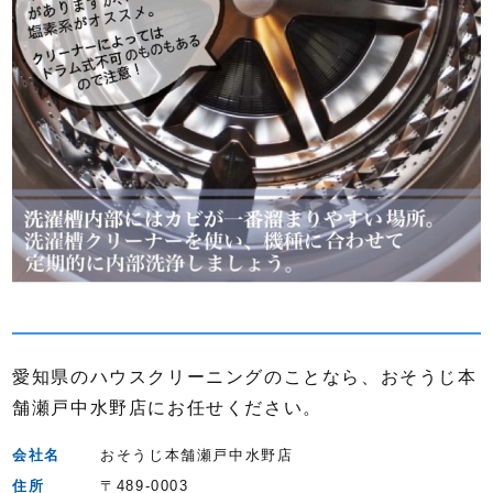
愛知県のハウスクリーニングのことなら、おそうじ本
舗瀬戸中水野店にお任せください。
会社名
おそうじ本舗瀬戸中水野店
住所
〒489-0003