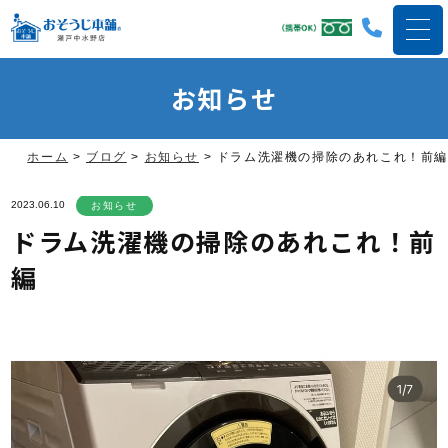
お知らせ
ホーム
>
ブログ
>
お知らせ
>
ドラム洗濯機の掃除のあれこれ！前編
2023.06.10
お知らせ
ドラム洗濯機の掃除のあれこれ！前
編