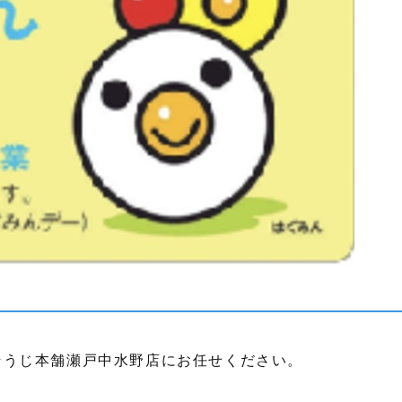
そうじ本舗瀬戸中水野店にお任せください。