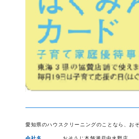
愛知県のハウスクリーニングのことなら、お
会社名
おそうじ本舗瀬戸中水野店