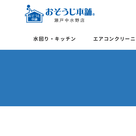
水回り・キッチン
エアコンクリーニ