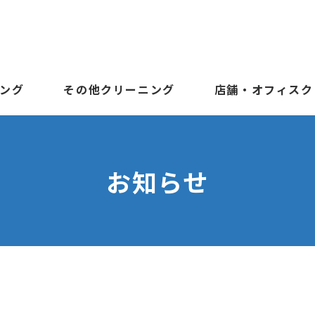
ング
その他クリーニング
店舗・オフィスク
お知らせ