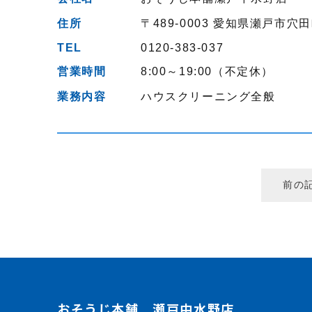
住所
〒489-0003
愛知県瀬戸市穴田
TEL
0120-383-037
営業時間
8:00～19:00（不定休）
業務内容
ハウスクリーニング全般
前の
おそうじ本舗 瀬戸中水野店