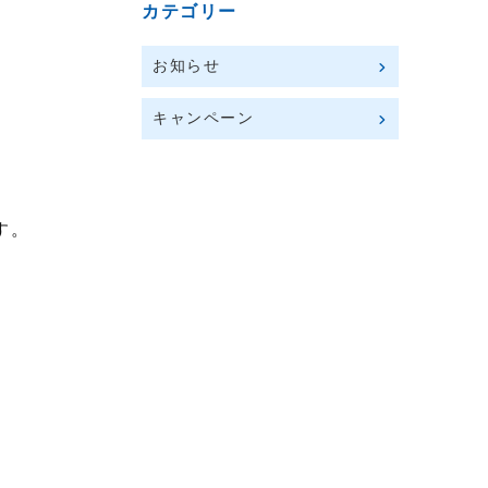
カテゴリー
お知らせ
キャンペーン
す。