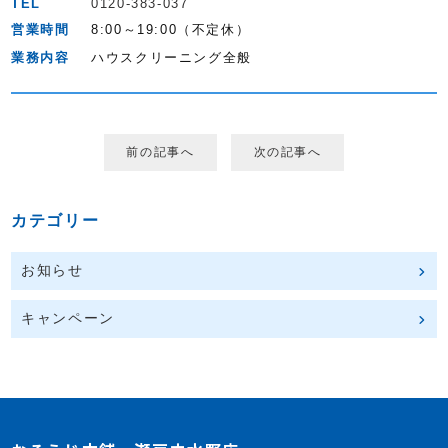
TEL
0120-383-037
営業時間
8:00～19:00（不定休）
業務内容
ハウスクリーニング全般
前の記事へ
次の記事へ
カテゴリー
お知らせ
キャンペーン