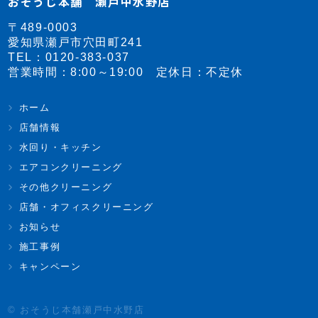
おそうじ本舗 瀬戸中水野店
〒489-0003
愛知県瀬戸市穴田町241
TEL：
0120-383-037
営業時間：8:00～19:00 定休日：不定休
ホーム
店舗情報
水回り・キッチン
エアコンクリーニング
その他クリーニング
店舗・オフィスクリーニング
お知らせ
施工事例
キャンペーン
© おそうじ本舗瀬戸中水野店