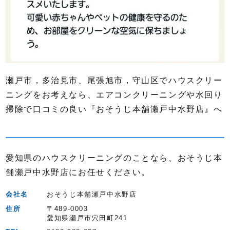
瀬戸市，多治見市、尾張旭市，守山区でハウスクリー
ニングをお考えなら、エアコンクリーニングや水回り
掃除で口コミの良い『おそうじ本舗瀬戸中水野店』へ
愛知県のハウスクリーニングのことなら、おそうじ本
舗瀬戸中水野店にお任せください。
会社名
おそうじ本舗瀬戸中水野店
住所
〒489-0003
愛知県瀬戸市穴田町241