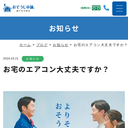
お知らせ
ホーム
>
ブログ
>
お知らせ
>
お宅のエアコン大丈夫ですか？
2024.03.21
お知らせ
お宅のエアコン大丈夫ですか？