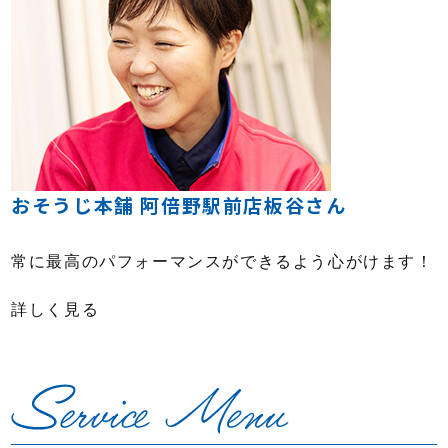
おそうじ本舗 阿倍野駅前店板谷さん
常に最高のパフォーマンスができるよう心がけます！
詳しく見る