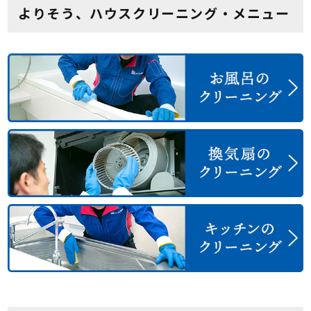
よりそう、ハウスクリーニング・メニュー