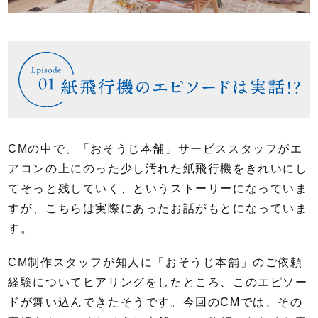
CMの中で、「おそうじ本舗」サービススタッフがエ
アコンの上にのった少し汚れた紙飛行機をきれいにし
てそっと残していく、というストーリーになっていま
すが、こちらは実際にあったお話がもとになっていま
す。
CM制作スタッフが知人に「おそうじ本舗」のご依頼
経験についてヒアリングをしたところ、このエピソー
ドが舞い込んできたそうです。今回のCMでは、その