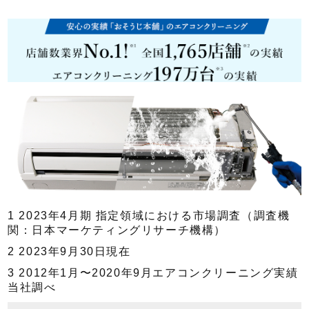
1 2023年4月期 指定領域における市場調査（調査機
関：日本マーケティングリサーチ機構）
2 2023年9月30日現在
3 2012年1月〜2020年9月エアコンクリーニング実績
当社調べ