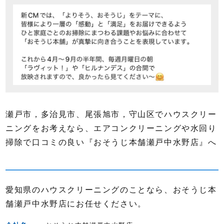
瀬戸市，多治見市、尾張旭市，守山区でハウスクリー
ニングをお考えなら、エアコンクリーニングや水回り
掃除で口コミの良い『おそうじ本舗瀬戸中水野店』へ
愛知県のハウスクリーニングのことなら、おそうじ本
舗瀬戸中水野店にお任せください。