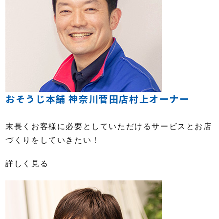
おそうじ本舗 神奈川菅田店村上オーナー
末長くお客様に必要としていただけるサービスとお店
づくりをしていきたい！
詳しく見る