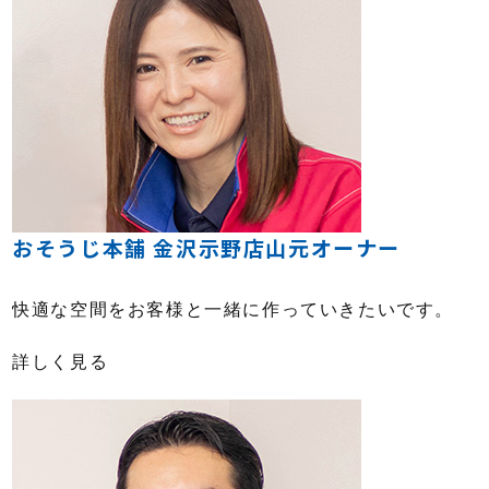
おそうじ本舗 金沢示野店山元オーナー
快適な空間をお客様と一緒に作っていきたいです。
詳しく見る