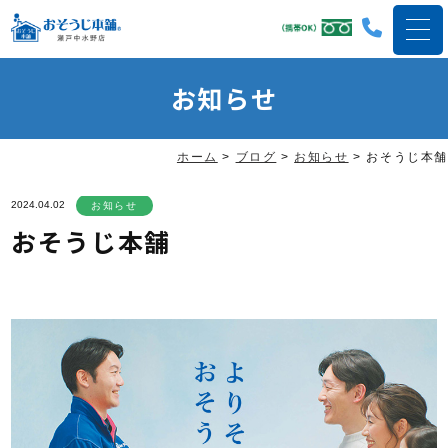
お知らせ
ホーム
>
ブログ
>
お知らせ
>
おそうじ本舗
2024.04.02
お知らせ
おそうじ本舗