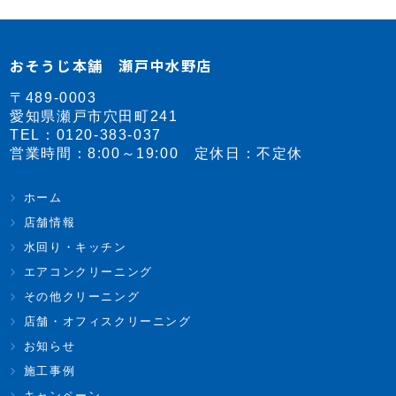
おそうじ本舗 瀬戸中水野店
〒489-0003
愛知県瀬戸市穴田町241
TEL：
0120-383-037
営業時間：8:00～19:00 定休日：不定休
ホーム
店舗情報
水回り・キッチン
エアコンクリーニング
その他クリーニング
店舗・オフィスクリーニング
お知らせ
施工事例
キャンペーン