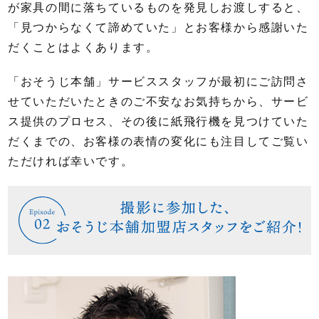
が家具の間に落ちているものを発見しお渡しすると、
「見つからなくて諦めていた」とお客様から感謝いた
だくことはよくあります。
「おそうじ本舗」サービススタッフが最初にご訪問さ
せていただいたときのご不安なお気持ちから、サービ
ス提供のプロセス、その後に紙飛行機を見つけていた
だくまでの、お客様の表情の変化にも注目してご覧い
ただければ幸いです。