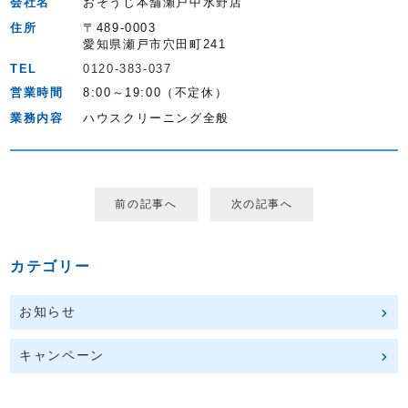
会社名
おそうじ本舗瀬戸中水野店
住所
〒489-0003
愛知県瀬戸市穴田町241
TEL
0120-383-037
営業時間
8:00～19:00（不定休）
業務内容
ハウスクリーニング全般
前の記事へ
次の記事へ
カテゴリー
お知らせ
キャンペーン