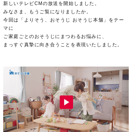
新しいテレビCMの放送を開始しました。
みなさま、もうご覧になりましたか。
今回は「よりそう、おそうじ おそうじ本舗」をテー
マに
ご家庭ごとのおそうじにまつわるお悩みに、
まっすぐ真摯に向き合うことを表現いたしました。