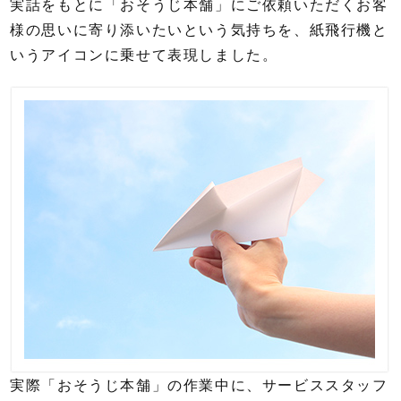
実話をもとに「おそうじ本舗」にご依頼いただくお客
様の思いに寄り添いたいという気持ちを、紙飛行機と
いうアイコンに乗せて表現しました。
実際「おそうじ本舗」の作業中に、サービススタッフ