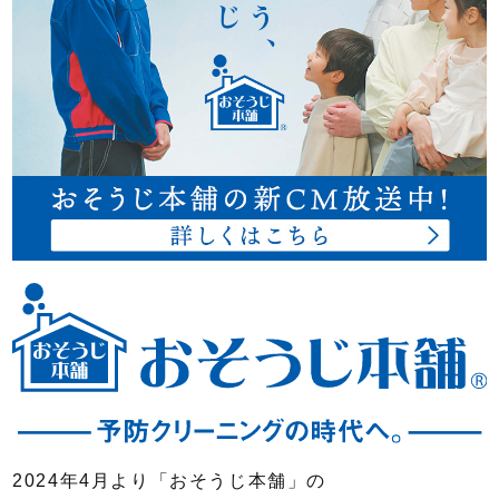
2024年4月より「おそうじ本舗」の