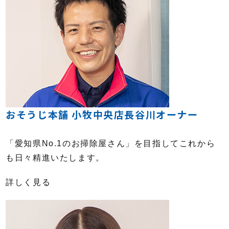
おそうじ本舗 小牧中央店長谷川オーナー
「愛知県No.1のお掃除屋さん」を目指してこれから
も日々精進いたします。
詳しく見る