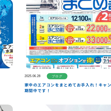
2025.06.28
ブログ
家中のエアコンをまとめてお手入れ！キャ
期間中です！