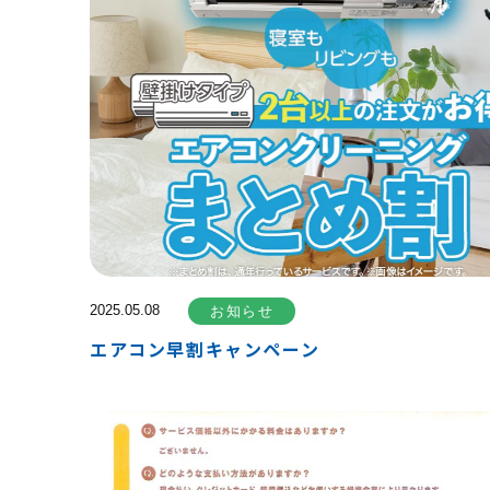
2025.05.08
お知らせ
エアコン早割キャンペーン