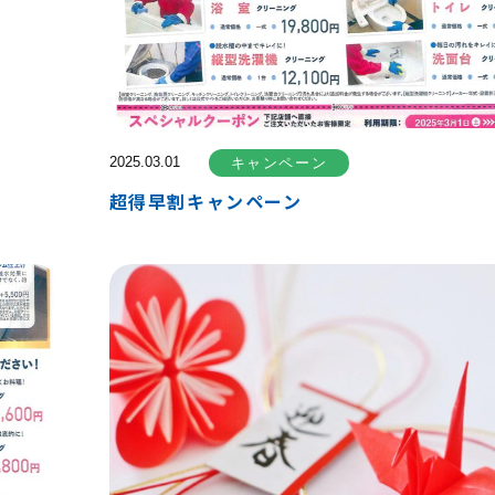
2025.03.01
キャンペーン
超得早割キャンペーン