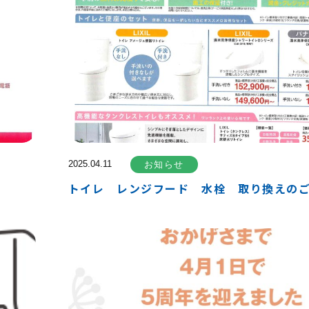
2025.04.11
お知らせ
トイレ レンジフード 水栓 取り換えの