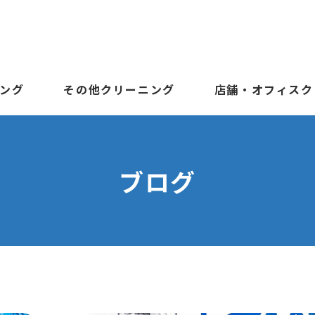
ング
その他クリーニング
店舗・オフィスク
ブログ