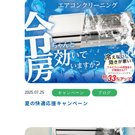
2025.07.25
キャンペーン
ブログ
夏の快適応援キャンペーン