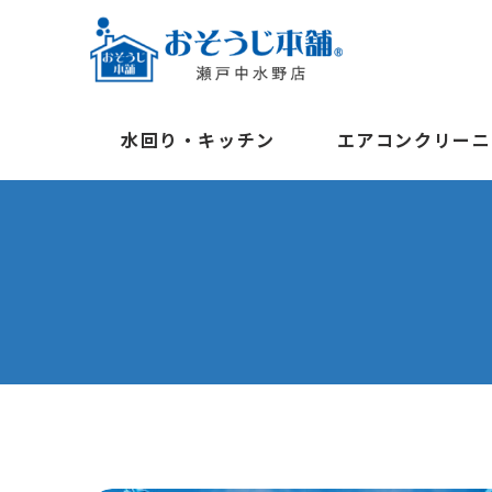
水回り・キッチン
エアコンクリーニ