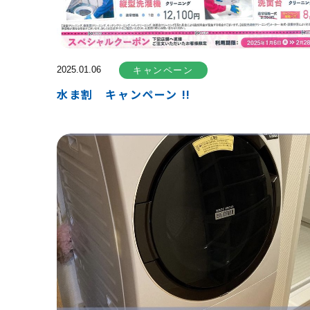
2025.01.06
キャンペーン
水ま割 キャンペーン !!