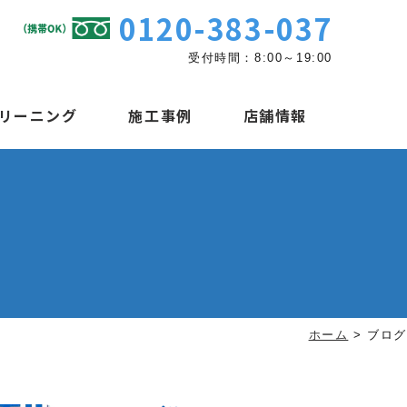
0120-383-037
受付時間：8:00～19:00
リーニング
施工事例
店舗情報
ホーム
>
ブログ