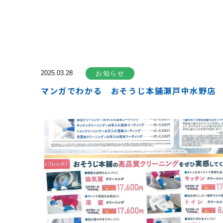
2025.03.28
お知らせ
マンガでわかる おそうじ本舗瀬戸中水野店