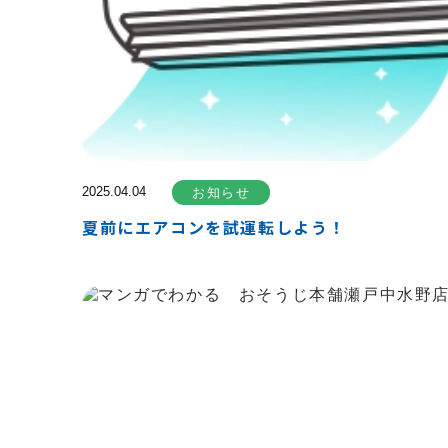
2025.04.04
お知らせ
夏前にエアコンを試運転しよう！