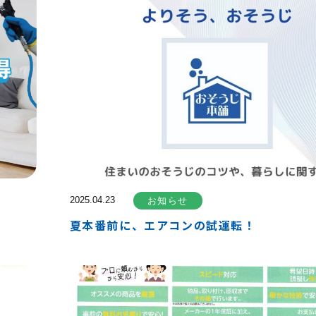
2025.04.23
お知らせ
夏本番前に、エアコンの試運転！