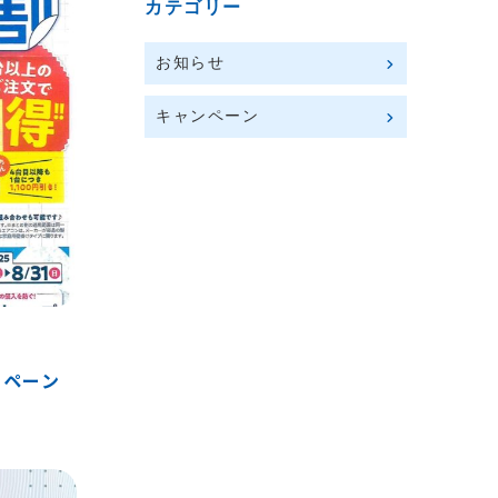
カテゴリー
お知らせ
キャンペーン
ンペーン