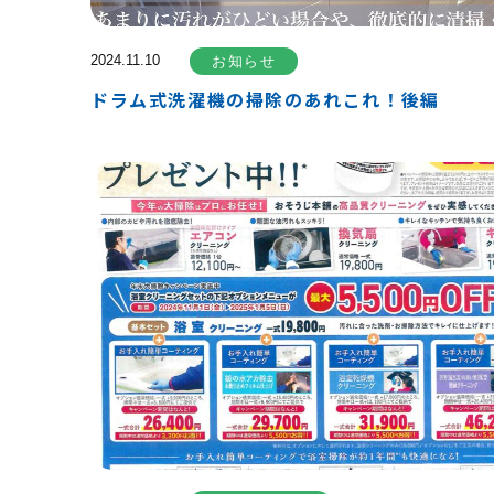
2024.11.10
お知らせ
ドラム式洗濯機の掃除のあれこれ！後編