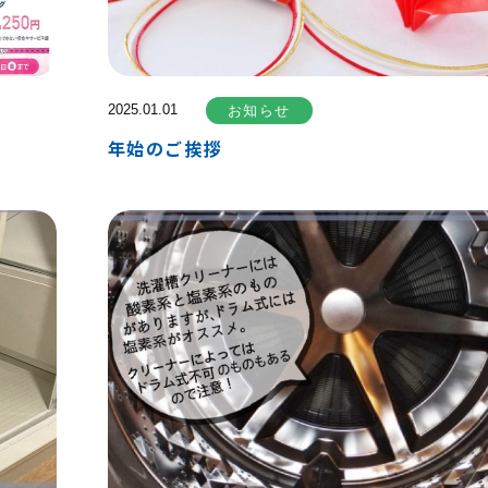
2025.01.01
お知らせ
年始のご挨拶