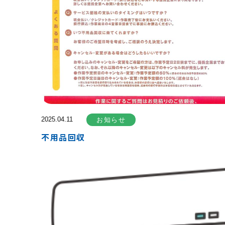
2025.04.11
お知らせ
不用品回収