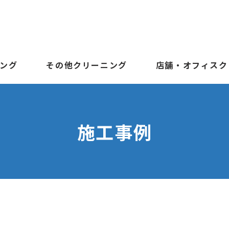
ング
その他クリーニング
店舗・オフィスク
施工事例