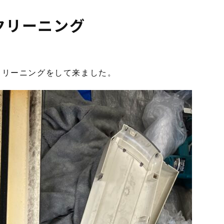
クリーニング
クリーニングをして来ました。