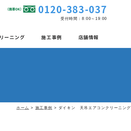
0120-383-037
受付時間：8:00～19:00
リーニング
施工事例
店舗情報
ホーム
>
施工事例
>
ダイキン 天吊エアコンクリーニング