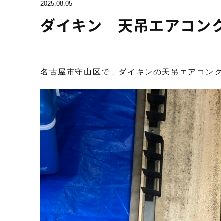
2025.08.05
ダイキン 天吊エアコン
名古屋市守山区で，ダイキンの天吊エアコン