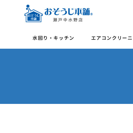
水回り・キッチン
エアコンクリーニ