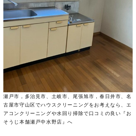
瀬戸市，多治見市、土岐市、尾張旭市，春日井市、名
古屋市守山区でハウスクリーニングをお考えなら、エ
アコンクリーニングや水回り掃除で口コミの良い『お
そうじ本舗瀬戸中水野店』へ