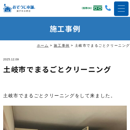
施工事例
ホーム
>
施工事例
>
土岐市でまるごとクリーニング
2025.12.09
土岐市でまるごとクリーニング
土岐市でまるごとクリーニングをして来ました。