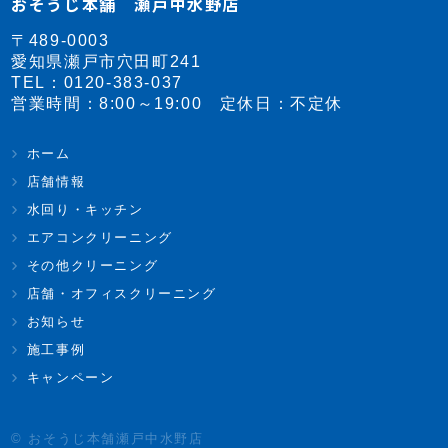
おそうじ本舗 瀬戸中水野店
〒489-0003
愛知県瀬戸市穴田町241
TEL：
0120-383-037
営業時間：8:00～19:00 定休日：不定休
ホーム
店舗情報
水回り・キッチン
エアコンクリーニング
その他クリーニング
店舗・オフィスクリーニング
お知らせ
施工事例
キャンペーン
© おそうじ本舗瀬戸中水野店