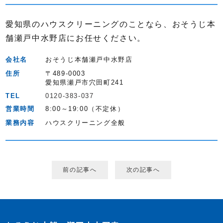
愛知県のハウスクリーニングのことなら、おそうじ本
舗瀬戸中水野店にお任せください。
会社名
おそうじ本舗瀬戸中水野店
住所
〒489-0003
愛知県瀬戸市穴田町241
TEL
0120-383-037
営業時間
8:00～19:00（不定休）
業務内容
ハウスクリーニング全般
前の記事へ
次の記事へ