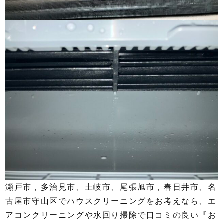
瀬戸市，多治見市、土岐市、尾張旭市，春日井市、名
古屋市守山区でハウスクリーニングをお考えなら、エ
アコンクリーニングや水回り掃除で口コミの良い『お