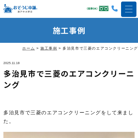
施工事例
ホーム
>
施工事例
>
多治見市で三菱のエアコンクリーニング
2025.11.18
多治見市で三菱のエアコンクリーニ
ング
多治見市で三菱のエアコンクリーニングをして来まし
た。