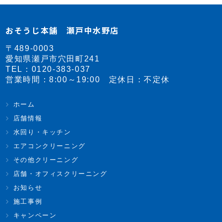
おそうじ本舗 瀬戸中水野店
〒489-0003
愛知県瀬戸市穴田町241
TEL：
0120-383-037
営業時間：8:00～19:00 定休日：不定休
ホーム
店舗情報
水回り・キッチン
エアコンクリーニング
その他クリーニング
店舗・オフィスクリーニング
お知らせ
施工事例
キャンペーン