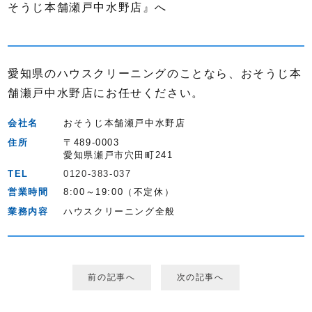
そうじ本舗瀬戸中水野店』へ
愛知県のハウスクリーニングのことなら、おそうじ本
舗瀬戸中水野店にお任せください。
会社名
おそうじ本舗瀬戸中水野店
住所
〒489-0003
愛知県瀬戸市穴田町241
TEL
0120-383-037
営業時間
8:00～19:00（不定休）
業務内容
ハウスクリーニング全般
前の記事へ
次の記事へ