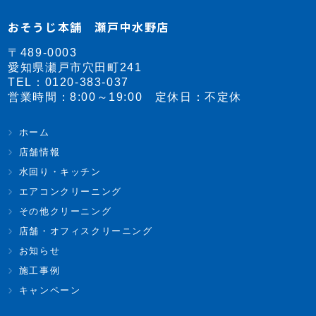
おそうじ本舗 瀬戸中水野店
〒489-0003
愛知県瀬戸市穴田町241
TEL：
0120-383-037
営業時間：8:00～19:00 定休日：不定休
ホーム
店舗情報
水回り・キッチン
エアコンクリーニング
その他クリーニング
店舗・オフィスクリーニング
お知らせ
施工事例
キャンペーン