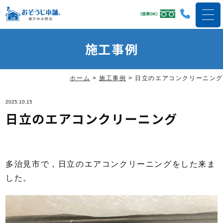
施工事例
ホーム
>
施工事例
>
日立のエアコンクリーニング
2025.10.15
日立のエアコンクリーニング
多治見市で，日立のエアコンクリーニングをした来ま
した。