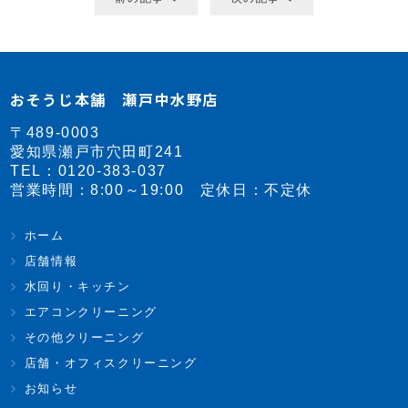
おそうじ本舗 瀬戸中水野店
〒489-0003
愛知県瀬戸市穴田町241
TEL：
0120-383-037
営業時間：8:00～19:00 定休日：不定休
ホーム
店舗情報
水回り・キッチン
エアコンクリーニング
その他クリーニング
店舗・オフィスクリーニング
お知らせ