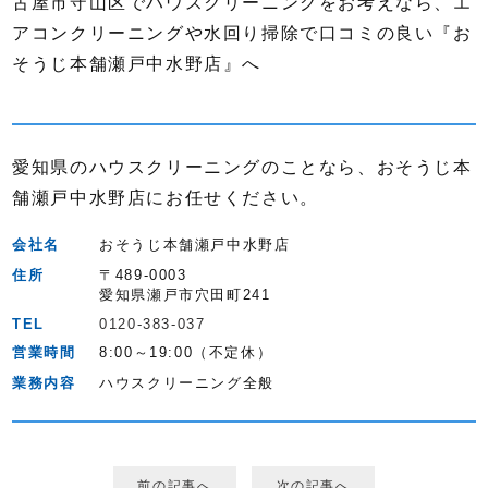
古屋市守山区でハウスクリーニングをお考えなら、エ
アコンクリーニングや水回り掃除で口コミの良い『お
そうじ本舗瀬戸中水野店』へ
愛知県のハウスクリーニングのことなら、おそうじ本
舗瀬戸中水野店にお任せください。
会社名
おそうじ本舗瀬戸中水野店
住所
〒489-0003
愛知県瀬戸市穴田町241
TEL
0120-383-037
営業時間
8:00～19:00（不定休）
業務内容
ハウスクリーニング全般
前の記事へ
次の記事へ