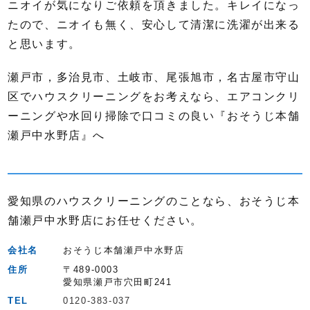
ニオイが気になりご依頼を頂きました。キレイになっ
たので、ニオイも無く、安心して清潔に洗濯が出来る
と思います。
瀬戸市，多治見市、土岐市、尾張旭市，名古屋市守山
区でハウスクリーニングをお考えなら、エアコンクリ
ーニングや水回り掃除で口コミの良い『おそうじ本舗
瀬戸中水野店』へ
愛知県のハウスクリーニングのことなら、おそうじ本
舗瀬戸中水野店にお任せください。
会社名
おそうじ本舗瀬戸中水野店
住所
〒489-0003
愛知県瀬戸市穴田町241
TEL
0120-383-037