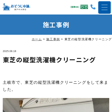
施工事例
ホーム
>
施工事例
>
東芝の縦型洗濯機クリーニング
2025.08.18
東芝の縦型洗濯機クリーニング
土岐市で、東芝の縦型洗濯機クリーニングをして来ま
した。