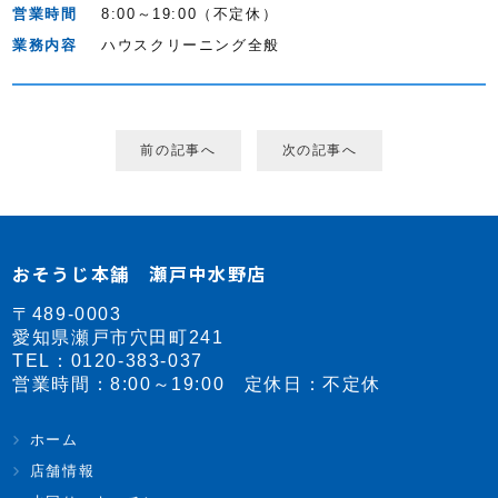
営業時間
8:00～19:00（不定休）
業務内容
ハウスクリーニング全般
前の記事へ
次の記事へ
おそうじ本舗 瀬戸中水野店
〒489-0003
愛知県瀬戸市穴田町241
TEL：
0120-383-037
営業時間：8:00～19:00 定休日：不定休
ホーム
店舗情報