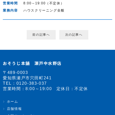
営業時間
8:00～19:00（不定休）
業務内容
ハウスクリーニング全般
前の記事へ
次の記事へ
おそうじ本舗 瀬戸中水野店
〒489-0003
愛知県瀬戸市穴田町241
TEL：
0120-383-037
営業時間：8:00～19:00 定休日：不定休
ホーム
店舗情報