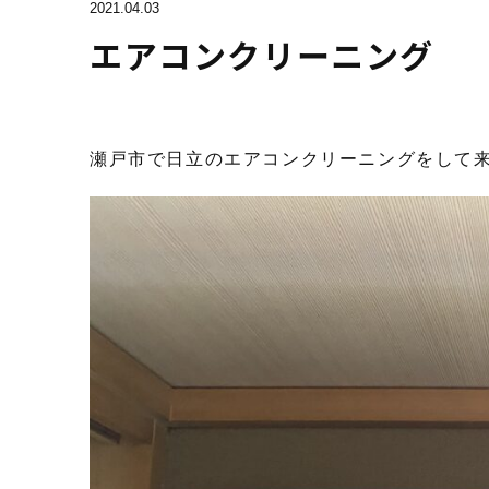
2021.04.03
エアコンクリーニング
瀬戸市で日立のエアコンクリーニングをして