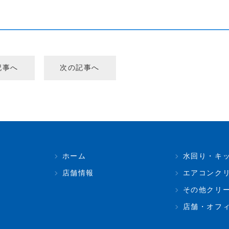
記事へ
次の記事へ
ホーム
水回り・キ
店舗情報
エアコンク
その他クリ
店舗・オフ