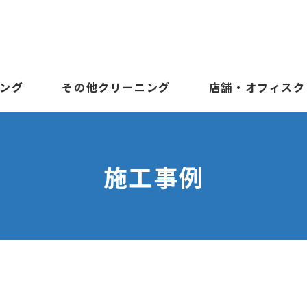
ング
その他クリーニング
店舗・オフィスク
施工事例