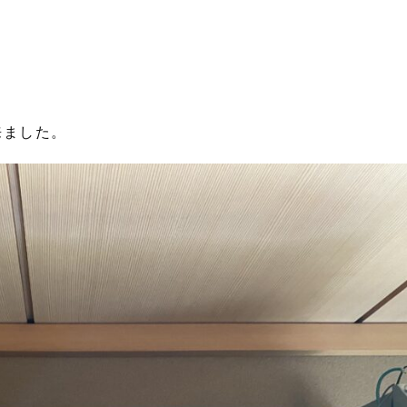
来ました。