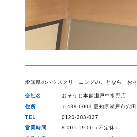
愛知県のハウスクリーニングのことなら、お
会社名
おそうじ本舗瀬戸中水野店
住所
〒489-0003
愛知県瀬戸市穴田
TEL
0120-383-037
営業時間
8:00～19:00（不定休）