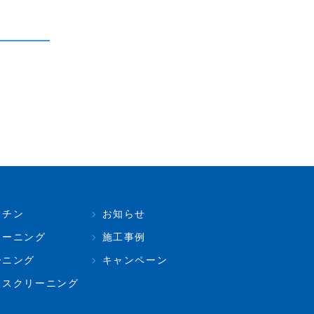
ッチン
お知らせ
リーニング
施工事例
ーニング
キャンペーン
ィスクリーニング