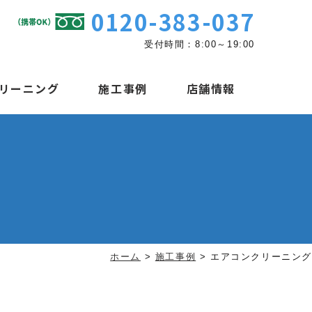
0120-383-037
受付時間：8:00～19:00
リーニング
施工事例
店舗情報
ホーム
>
施工事例
>
エアコンクリーニング