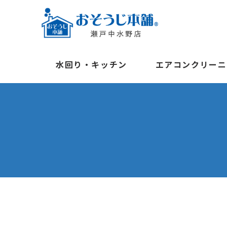
水回り・キッチン
エアコンクリーニ