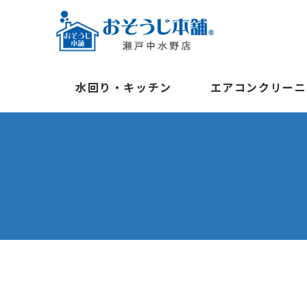
水回り・キッチン
エアコンクリーニ