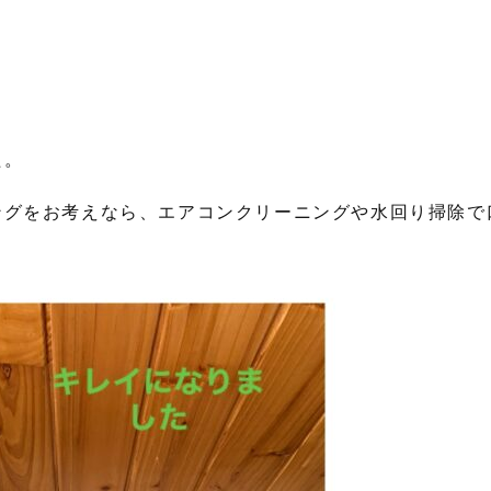
た。
ングをお考えなら、エアコンクリーニングや水回り掃除で