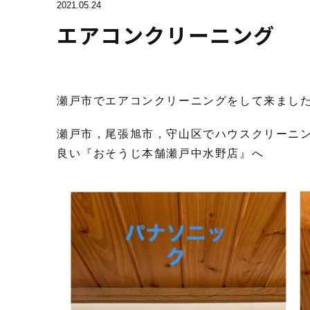
2021.05.24
エアコンクリーニング
瀬戸市でエアコンクリーニングをして来まし
瀬戸市，尾張旭市，守山区でハウスクリーニ
良い『おそうじ本舗瀬戸中水野店』へ