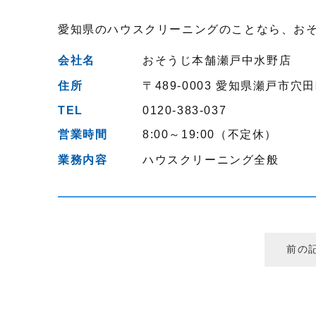
愛知県のハウスクリーニングのことなら、お
会社名
おそうじ本舗瀬戸中水野店
住所
〒489-0003
愛知県瀬戸市穴田
TEL
0120-383-037
営業時間
8:00～19:00（不定休）
業務内容
ハウスクリーニング全般
前の