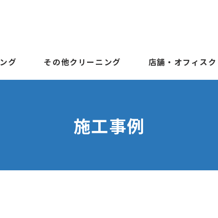
ング
その他クリーニング
店舗・オフィスク
施工事例