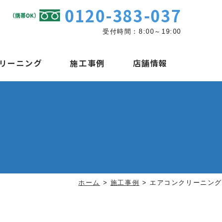
0120-383-037
受付時間：8:00～19:00
リーニング
施工事例
店舗情報
ホーム
>
施工事例
>
エアコンクリーニング