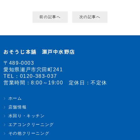
前の記事へ
次の記事へ
おそうじ本舗 瀬戸中水野店
〒489-0003
愛知県瀬戸市穴田町241
TEL：
0120-383-037
営業時間：8:00～19:00 定休日：不定休
ホーム
店舗情報
水回り・キッチン
エアコンクリーニング
その他クリーニング