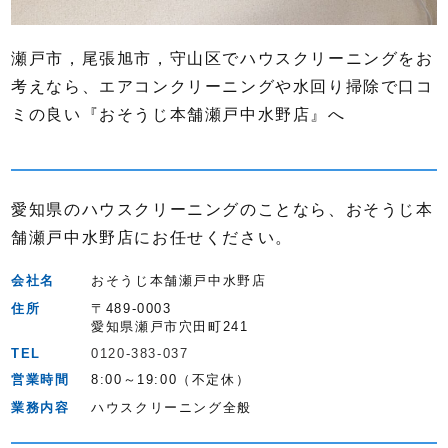
瀬戸市，尾張旭市，守山区でハウスクリーニングをお
考えなら、エアコンクリーニングや水回り掃除で口コ
ミの良い『おそうじ本舗瀬戸中水野店』へ
愛知県のハウスクリーニングのことなら、おそうじ本
舗瀬戸中水野店にお任せください。
会社名
おそうじ本舗瀬戸中水野店
住所
〒489-0003
愛知県瀬戸市穴田町241
TEL
0120-383-037
営業時間
8:00～19:00（不定休）
業務内容
ハウスクリーニング全般