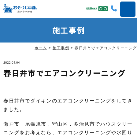
施工事例
ホーム
>
施工事例
>
春日井市でエアコンクリーニング
2022.04.04
春日井市でエアコンクリーニング
春日井市でダイキンのエアコンクリーニングをしてき
ました。
瀬戸市，尾張旭市，守山区，多治見市でハウスクリー
ニングをお考えなら、エアコンクリーニングや水回り