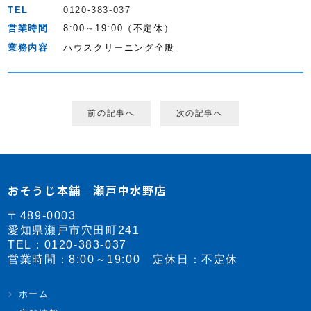
TEL
0120-383-037
営業時間
8:00～19:00（不定休）
業務内容
ハウスクリーニング全般
前の記事へ
次の記事へ
おそうじ本舗 瀬戸中水野店
〒489-0003
愛知県瀬戸市穴田町241
TEL：
0120-383-037
営業時間：8:00～19:00 定休日：不定休
ホーム