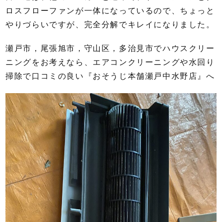
ロスフローファンが一体になっているので、ちょっと
やりづらいですが、完全分解でキレイになりました。
瀬戸市，尾張旭市，守山区，多治見市でハウスクリー
ニングをお考えなら、エアコンクリーニングや水回り
掃除で口コミの良い『おそうじ本舗瀬戸中水野店』へ