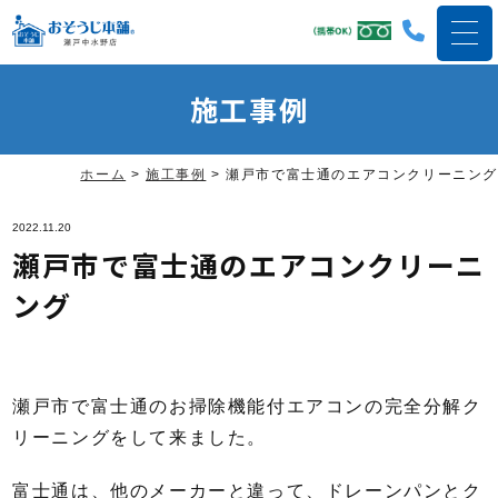
施工事例
ホーム
>
施工事例
>
瀬戸市で富士通のエアコンクリーニング
2022.11.20
瀬戸市で富士通のエアコンクリーニ
ング
瀬戸市で富士通のお掃除機能付エアコンの完全分解ク
リーニングをして来ました。
富士通は、他のメーカーと違って、ドレーンパンとク