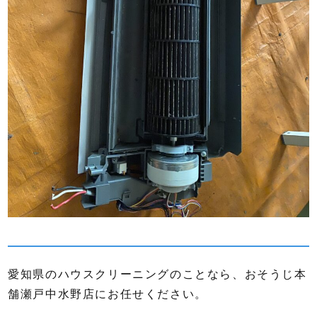
愛知県のハウスクリーニングのことなら、おそうじ本
舗瀬戸中水野店にお任せください。