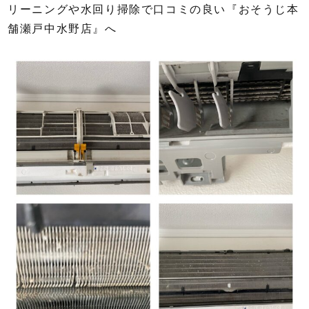
リーニングや水回り掃除で口コミの良い『おそうじ本
舗瀬戸中水野店』へ