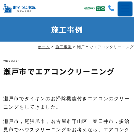
施工事例
ホーム
>
施工事例
>
瀬戸市でエアコンクリーニング
2022.04.25
瀬戸市でエアコンクリーニング
瀬戸市でダイキンのお掃除機能付きエアコンのクリー
ニングをしてきました。
瀬戸市，尾張旭市，名古屋市守山区，春日井市，多治
見市でハウスクリーニングをお考えなら、エアコンク