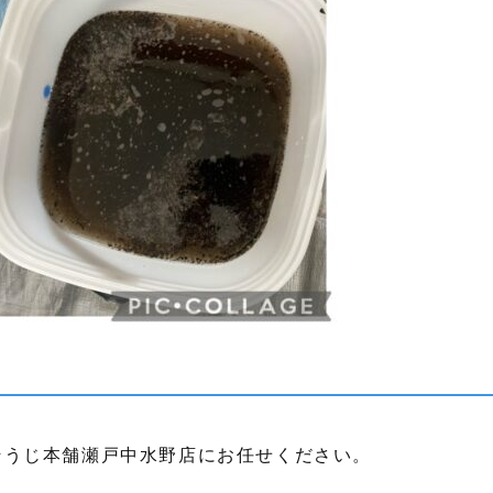
そうじ本舗瀬戸中水野店にお任せください。