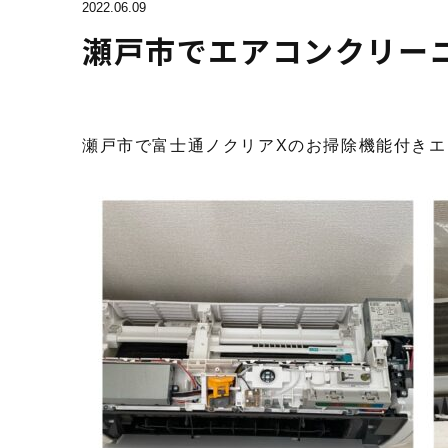
2022.06.09
瀬戸市でエアコンクリー
瀬戸市で富士通ノクリアXのお掃除機能付き