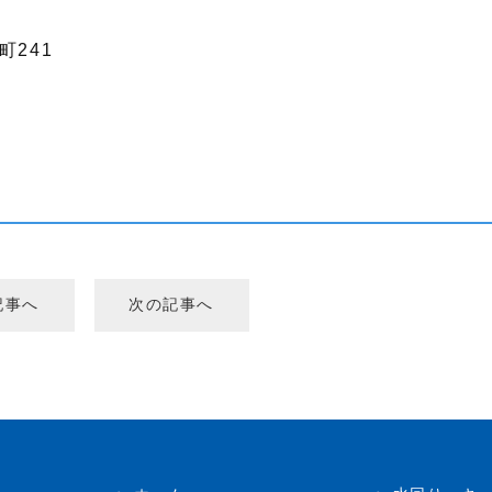
町241
記事へ
次の記事へ