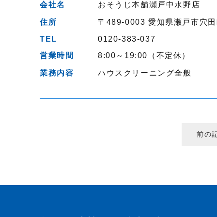
会社名
おそうじ本舗瀬戸中水野店
住所
〒489-0003
愛知県瀬戸市穴田
TEL
0120-383-037
営業時間
8:00～19:00（不定休）
業務内容
ハウスクリーニング全般
前の