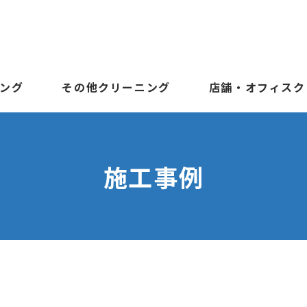
ング
その他クリーニング
店舗・オフィスク
施工事例