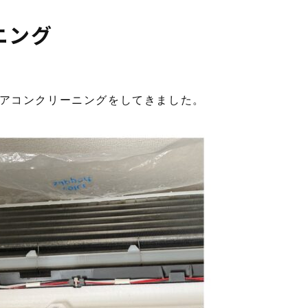
ニング
エアコンクリーニングをしてきました。