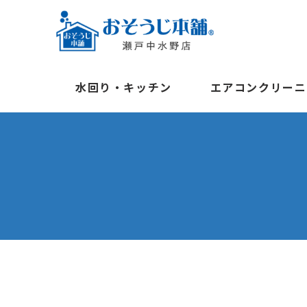
水回り・キッチン
エアコンクリーニ