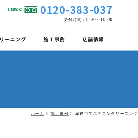
0120-383-037
受付時間：8:00～19:00
リーニング
施工事例
店舗情報
ホーム
>
施工事例
>
瀬戸市でエアコンクリーニング