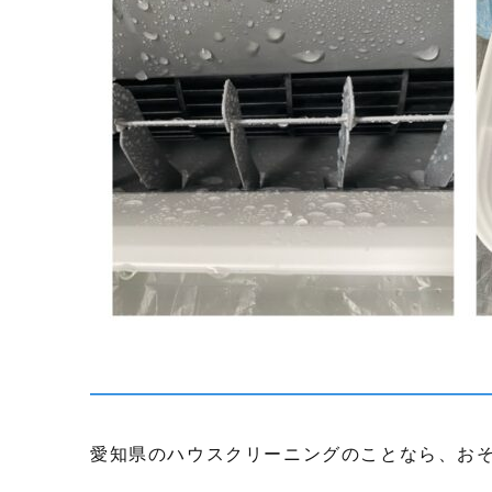
愛知県のハウスクリーニングのことなら、お