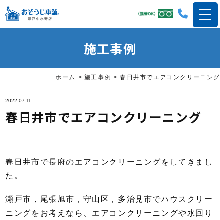
施工事例
ホーム
>
施工事例
>
春日井市でエアコンクリーニング
2022.07.11
春日井市でエアコンクリーニング
春日井市で長府のエアコンクリーニングをしてきまし
た。
瀬戸市，尾張旭市，守山区，多治見市でハウスクリー
ニングをお考えなら、エアコンクリーニングや水回り