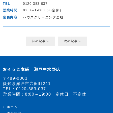
TEL
0120-383-037
営業時間
8:00～19:00（不定休）
業務内容
ハウスクリーニング全般
前の記事へ
次の記事へ
おそうじ本舗 瀬戸中水野店
〒489-0003
愛知県瀬戸市穴田町241
TEL：
0120-383-037
営業時間：8:00～19:00 定休日：不定休
ホーム