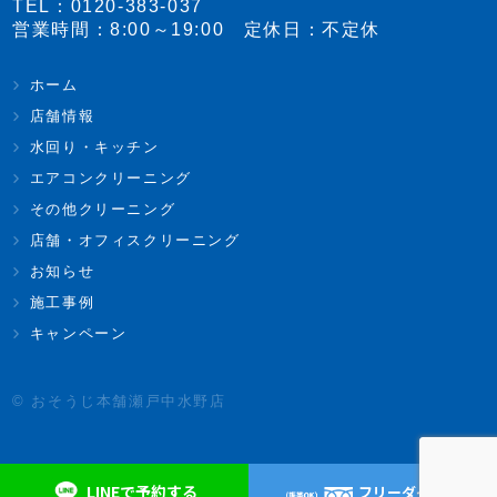
TEL：
0120-383-037
営業時間：8:00～19:00 定休日：不定休
ホーム
店舗情報
水回り・キッチン
エアコンクリーニング
その他クリーニング
店舗・オフィスクリーニング
お知らせ
施工事例
キャンペーン
© おそうじ本舗瀬戸中水野店
LINEで予約する
フリーダイヤル