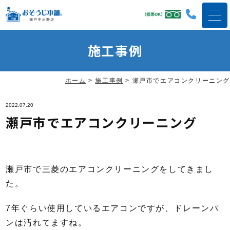
施工事例
ホーム
>
施工事例
>
瀬戸市でエアコンクリーニング
2022.07.20
瀬戸市でエアコンクリーニング
瀬戸市で三菱のエアコンクリーニングをしてきまし
た。
7年ぐらい使用しているエアコンですが、ドレーンパ
ンは汚れてますね。