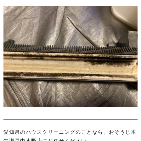
愛知県のハウスクリーニングのことなら、おそうじ本
舗瀬戸中水野店にお任せください。