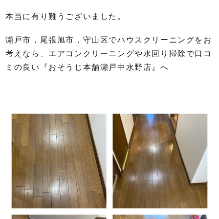
本当に有り難うございました。
瀬戸市，尾張旭市，守山区でハウスクリーニングをお
考えなら、エアコンクリーニングや水回り掃除で口コ
ミの良い『おそうじ本舗瀬戸中水野店』へ