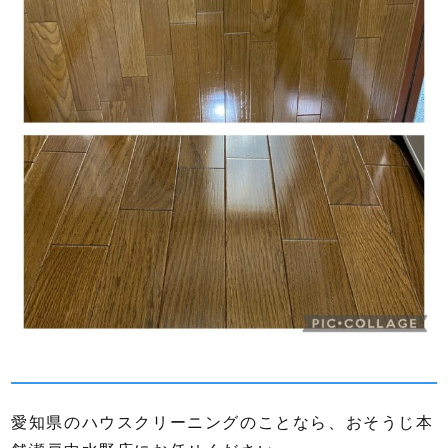
愛知県のハウスクリーニングのことなら、おそうじ本