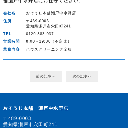
舗瀬戸中水野店にお任せください。
会社名
おそうじ本舗瀬戸中水野店
住所
〒489-0003
愛知県瀬戸市穴田町241
TEL
0120-383-037
営業時間
8:00～19:00（不定休）
業務内容
ハウスクリーニング全般
前の記事へ
次の記事へ
おそうじ本舗 瀬戸中水野店
〒489-0003
愛知県瀬戸市穴田町241