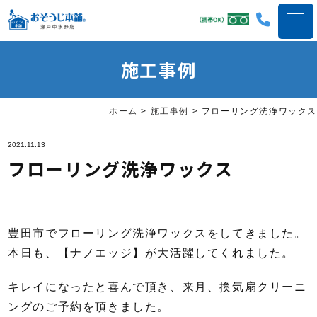
施工事例
ホーム
>
施工事例
>
フローリング洗浄ワックス
2021.11.13
フローリング洗浄ワックス
豊田市でフローリング洗浄ワックスをしてきました。
本日も、【ナノエッジ】が大活躍してくれました。
キレイになったと喜んで頂き、来月、換気扇クリーニ
ングのご予約を頂きました。