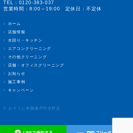
TEL：
0120-383-037
営業時間：8:00～19:00 定休日：不定休
ホーム
店舗情報
水回り・キッチン
エアコンクリーニング
その他クリーニング
店舗・オフィスクリーニング
お知らせ
施工事例
キャンペーン
© おそうじ本舗瀬戸中水野店
LINEで予約する
フリーダイヤル