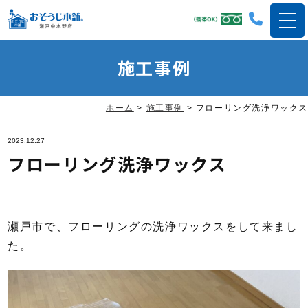
施工事例
ホーム
>
施工事例
>
フローリング洗浄ワックス
2023.12.27
フローリング洗浄ワックス
瀬戸市で、フローリングの洗浄ワックスをして来まし
た。