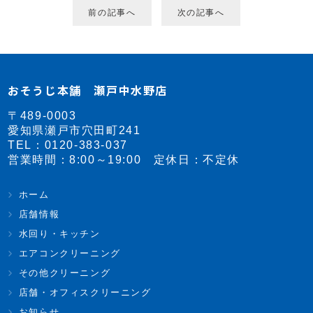
前の記事へ
次の記事へ
おそうじ本舗 瀬戸中水野店
〒489-0003
愛知県瀬戸市穴田町241
TEL：
0120-383-037
営業時間：8:00～19:00 定休日：不定休
ホーム
店舗情報
水回り・キッチン
エアコンクリーニング
その他クリーニング
店舗・オフィスクリーニング
お知らせ