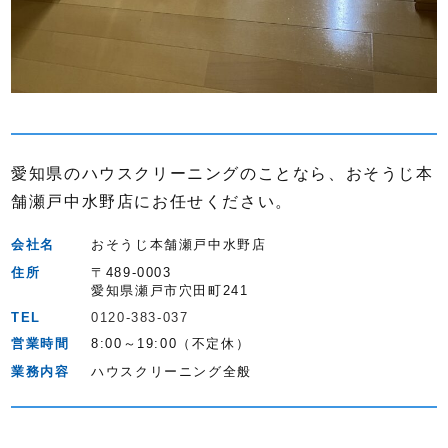
愛知県のハウスクリーニングのことなら、おそうじ本
舗瀬戸中水野店にお任せください。
会社名
おそうじ本舗瀬戸中水野店
住所
〒489-0003
愛知県瀬戸市穴田町241
TEL
0120-383-037
営業時間
8:00～19:00（不定休）
業務内容
ハウスクリーニング全般