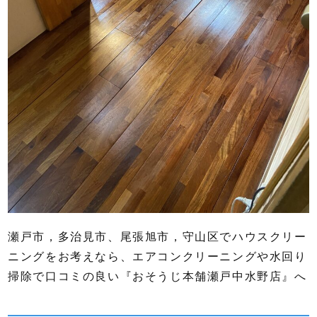
瀬戸市，多治見市、尾張旭市，守山区でハウスクリー
ニングをお考えなら、エアコンクリーニングや水回り
掃除で口コミの良い『おそうじ本舗瀬戸中水野店』へ