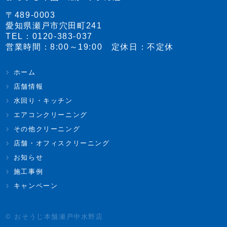
〒489-0003
愛知県瀬戸市穴田町241
TEL：
0120-383-037
営業時間：8:00～19:00 定休日：不定休
ホーム
店舗情報
水回り・キッチン
エアコンクリーニング
その他クリーニング
店舗・オフィスクリーニング
お知らせ
施工事例
キャンペーン
© おそうじ本舗瀬戸中水野店