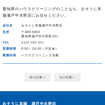
愛知県のハウスクリーニングのことなら、おそうじ本
舗瀬戸中水野店にお任せください。
会社名
おそうじ本舗瀬戸中水野店
住所
〒489-0003
愛知県瀬戸市穴田町241
TEL
0120-383-037
営業時間
8:00～19:00（不定休）
業務内容
ハウスクリーニング全般
前の記事へ
次の記事へ
おそうじ本舗 瀬戸中水野店