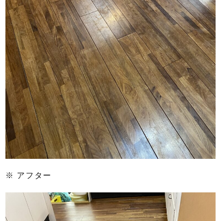
※ アフター