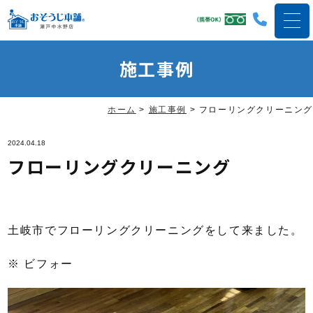
施工事例
ホーム
>
施工事例
>
フローリングクリーニング
2024.04.18
フローリングクリーニング
土岐市でフローリングクリーニングをして来ました。
※ ビフォー