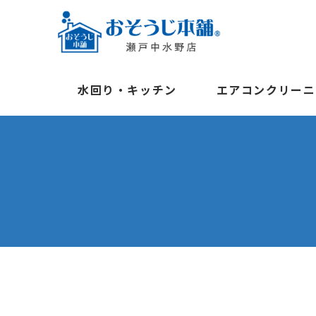
水回り・キッチン
エアコンクリーニ