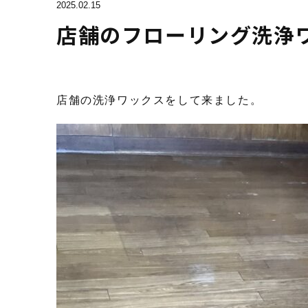
2025.02.15
店舗のフローリング洗浄
店舗の洗浄ワックスをして来ました。