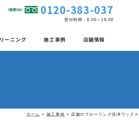
0120-383-037
受付時間：8:00～19:00
リーニング
施工事例
店舗情報
ホーム
>
施工事例
>
店舗のフローリング洗浄ワックス