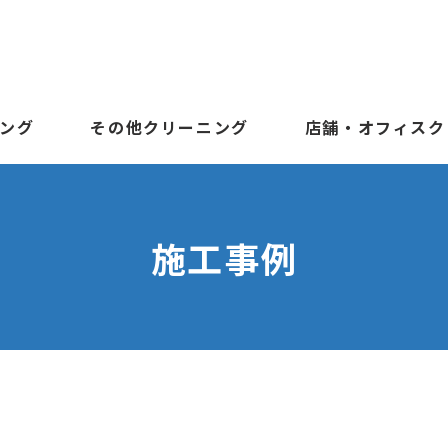
ング
その他クリーニング
店舗・オフィスク
施工事例