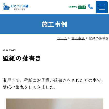
施工事例
ホーム
>
施工事例
>
壁紙の落書き
2023.08.16
壁紙の落書き
瀬戸市で、壁紙にお子様が落書きをされたとの事で、
壁紙の染色をしてきました。