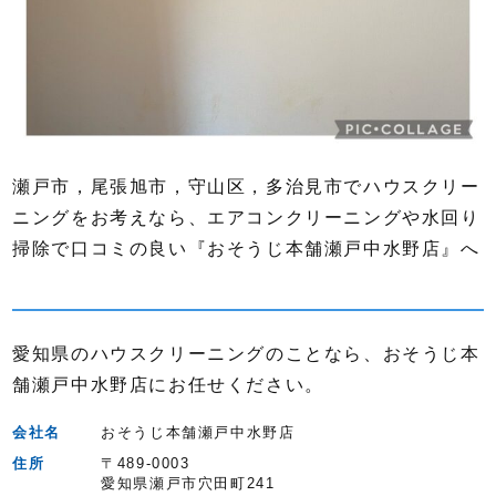
瀬戸市，尾張旭市，守山区，多治見市でハウスクリー
ニングをお考えなら、エアコンクリーニングや水回り
掃除で口コミの良い『おそうじ本舗瀬戸中水野店』へ
愛知県のハウスクリーニングのことなら、おそうじ本
舗瀬戸中水野店にお任せください。
会社名
おそうじ本舗瀬戸中水野店
住所
〒489-0003
愛知県瀬戸市穴田町241