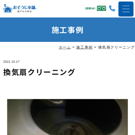
施工事例
ホーム
>
施工事例
>
換気扇クリーニング
2021.10.17
換気扇クリーニング