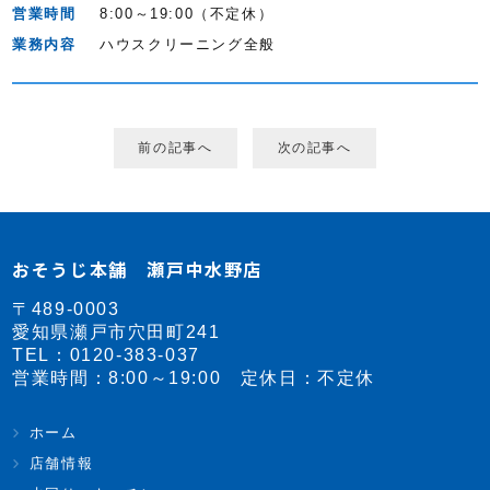
営業時間
8:00～19:00（不定休）
業務内容
ハウスクリーニング全般
前の記事へ
次の記事へ
おそうじ本舗 瀬戸中水野店
〒489-0003
愛知県瀬戸市穴田町241
TEL：
0120-383-037
営業時間：8:00～19:00 定休日：不定休
ホーム
店舗情報