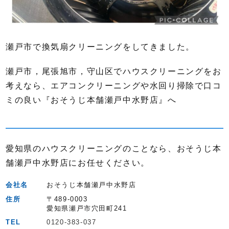
瀬戸市で換気扇クリーニングをしてきました。
瀬戸市，尾張旭市，守山区でハウスクリーニングをお
考えなら、エアコンクリーニングや水回り掃除で口コ
ミの良い『おそうじ本舗瀬戸中水野店』へ
愛知県のハウスクリーニングのことなら、おそうじ本
舗瀬戸中水野店にお任せください。
会社名
おそうじ本舗瀬戸中水野店
住所
〒489-0003
愛知県瀬戸市穴田町241
TEL
0120-383-037