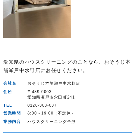
愛知県のハウスクリーニングのことなら、おそうじ本
舗瀬戸中水野店にお任せください。
会社名
おそうじ本舗瀬戸中水野店
住所
〒489-0003
愛知県瀬戸市穴田町241
TEL
0120-383-037
営業時間
8:00～19:00（不定休）
業務内容
ハウスクリーニング全般