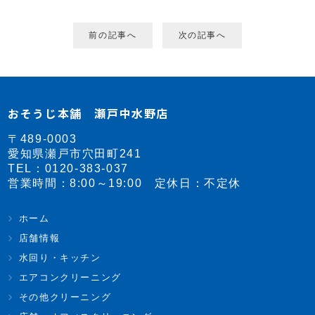
前の記事へ
次の記事へ
おそうじ本舗 瀬戸中水野店
〒489-0003
愛知県瀬戸市穴田町241
TEL：
0120-383-037
営業時間：8:00～19:00 定休日：不定休
ホーム
店舗情報
水回り・キッチン
エアコンクリーニング
その他クリーニング