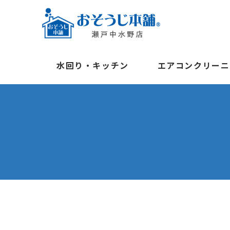
水回り・キッチン
エアコンクリーニ