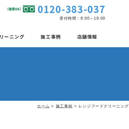
0120-383-037
受付時間：8:00～19:00
リーニング
施工事例
店舗情報
ホーム
>
施工事例
>
レンジフードクリーニング