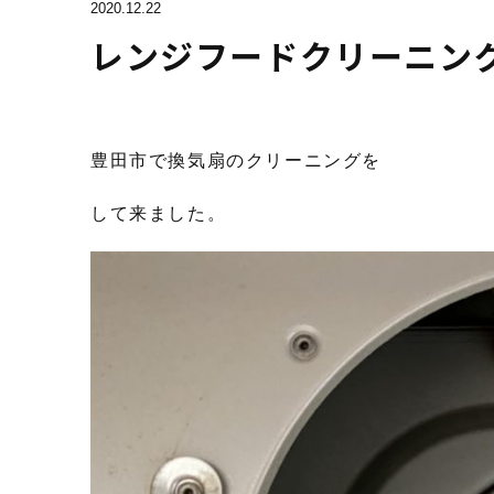
2020.12.22
レンジフードクリーニン
豊田市で換気扇のクリーニングを
して来ました。