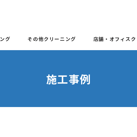
ング
その他クリーニング
店舗・オフィスク
施工事例