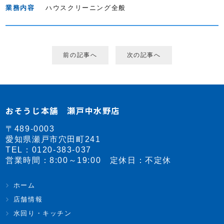
業務内容
ハウスクリーニング全般
前の記事へ
次の記事へ
おそうじ本舗 瀬戸中水野店
〒489-0003
愛知県瀬戸市穴田町241
TEL：
0120-383-037
営業時間：8:00～19:00 定休日：不定休
ホーム
店舗情報
水回り・キッチン