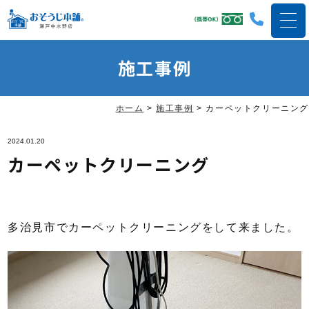
施工事例
ホーム
>
施工事例
>
カーペットクリーニング
2024.01.20
カーペットクリーニング
多治見市でカーペットクリーニングをして来ました。