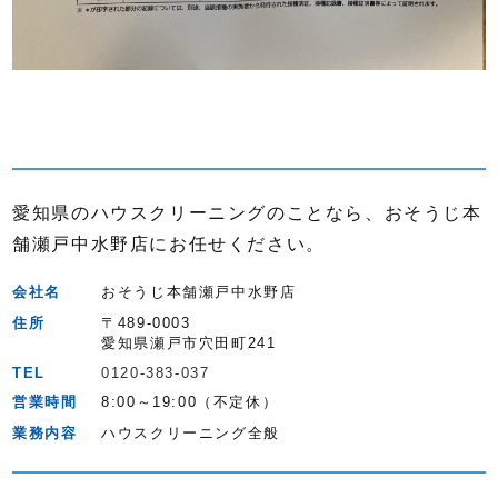
愛知県のハウスクリーニングのことなら、おそうじ本
舗瀬戸中水野店にお任せください。
会社名
おそうじ本舗瀬戸中水野店
住所
〒489-0003
愛知県瀬戸市穴田町241
TEL
0120-383-037
営業時間
8:00～19:00（不定休）
業務内容
ハウスクリーニング全般