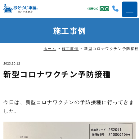
施工事例
ホーム
>
施工事例
>
新型コロナワクチン予防接種
2023.10.12
新型コロナワクチン予防接種
今日は、新型コロナワクチンの予防接種に行ってきま
した。