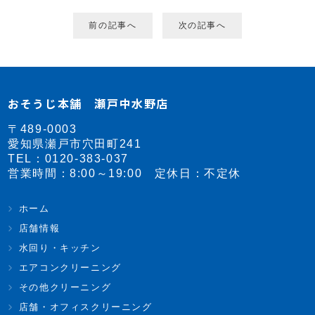
前の記事へ
次の記事へ
おそうじ本舗 瀬戸中水野店
〒489-0003
愛知県瀬戸市穴田町241
TEL：
0120-383-037
営業時間：8:00～19:00 定休日：不定休
ホーム
店舗情報
水回り・キッチン
エアコンクリーニング
その他クリーニング
店舗・オフィスクリーニング