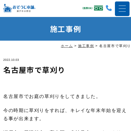
施工事例
ホーム
>
施工事例
>
名古屋市で草刈り
2022.10.03
名古屋市で草刈り
名古屋市でお庭の草刈りをしてきました。
今の時期に草刈りをすれば、キレイな年末年始を迎え
る事が出来ます。