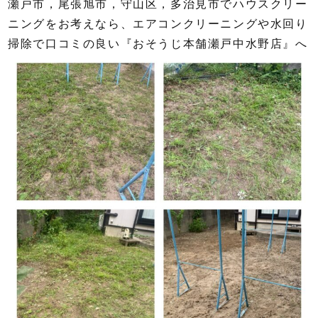
瀬戸市，尾張旭市，守山区，多治見市でハウスクリー
ニングをお考えなら、エアコンクリーニングや水回り
掃除で口コミの良い『おそうじ本舗瀬戸中水野店』へ