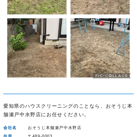
愛知県のハウスクリーニングのことなら、おそうじ本
舗瀬戸中水野店にお任せください。
会社名
おそうじ本舗瀬戸中水野店
住所
〒489-0003