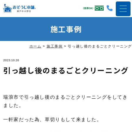
施工事例
ホーム
>
施工事例
>
引っ越し後のまるごとクリーニング
2023.10.26
引っ越し後のまるごとクリーニング
瑞浪市で引っ越し後のまるごとクリーニングをしてき
ました。
一軒家だった為、草切りもして来ました。