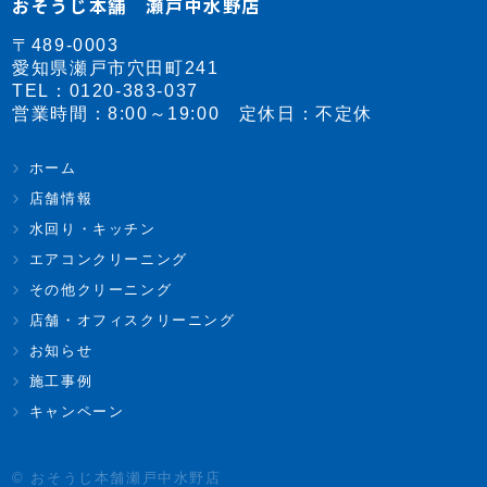
おそうじ本舗 瀬戸中水野店
〒489-0003
愛知県瀬戸市穴田町241
TEL：
0120-383-037
営業時間：8:00～19:00 定休日：不定休
ホーム
店舗情報
水回り・キッチン
エアコンクリーニング
その他クリーニング
店舗・オフィスクリーニング
お知らせ
施工事例
キャンペーン
© おそうじ本舗瀬戸中水野店