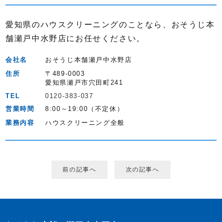
愛知県のハウスクリーニングのことなら、おそうじ本
舗瀬戸中水野店にお任せください。
会社名
おそうじ本舗瀬戸中水野店
住所
〒489-0003
愛知県瀬戸市穴田町241
TEL
0120-383-037
営業時間
8:00～19:00（不定休）
業務内容
ハウスクリーニング全般
前の記事へ
次の記事へ