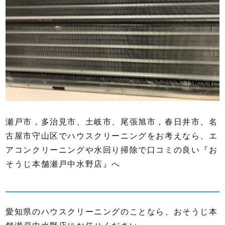
瀬戸市，多治見市、土岐市、尾張旭市，春日井市、名
古屋市守山区でハウスクリーニングをお考えなら、エ
アコンクリーニングや水回り掃除で口コミの良い『お
そうじ本舗瀬戸中水野店』へ
愛知県のハウスクリーニングのことなら、おそうじ本