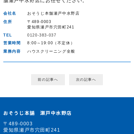
舗瀬戸中水野店にお任せください。
会社名
おそうじ本舗瀬戸中水野店
住所
〒489-0003
愛知県瀬戸市穴田町241
TEL
0120-383-037
営業時間
8:00～19:00（不定休）
業務内容
ハウスクリーニング全般
前の記事へ
次の記事へ
おそうじ本舗 瀬戸中水野店
〒489-0003
愛知県瀬戸市穴田町241