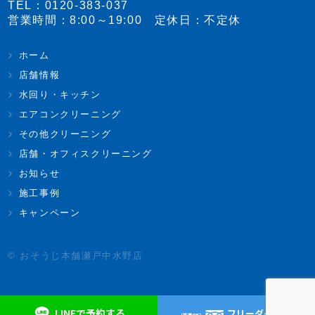
TEL：
0120-383-037
営業時間：8:00～19:00 定休日：不定休
ホーム
店舗情報
水回り・キッチン
エアコンクリーニング
その他クリーニング
店舗・オフィスクリーニング
お知らせ
施工事例
キャンペーン
© おそうじ本舗瀬戸中水野店
LINEで予約する
フリーダイヤル