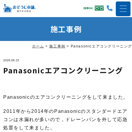
施工事例
ホーム
>
施工事例
>
Panasonicエアコンクリーニング
2026.06.15
Panasonicエアコンクリーニング
Panasonicのエアコンクリーニングをして来ました。
2011年から2014年のPanasonicのスタンダードエア
コンは水漏れが多いので，ドレーンパンを外して応急
処置をして来ました。