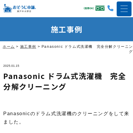
施工事例
ホーム
>
施工事例
>
Panasonic ドラム式洗濯機 完全分解クリーニン
グ
2025.01.15
Panasonic ドラム式洗濯機 完全
分解クリーニング
Panasonicのドラム式洗濯機のクリーニングをして来
ました。