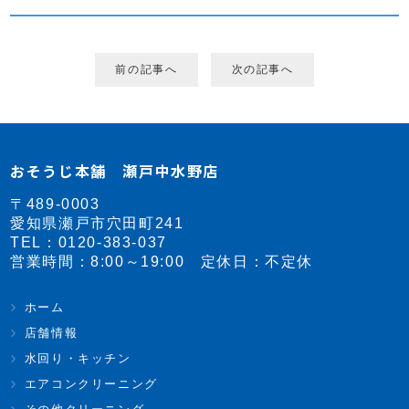
前の記事へ
次の記事へ
おそうじ本舗 瀬戸中水野店
〒489-0003
愛知県瀬戸市穴田町241
TEL：
0120-383-037
営業時間：8:00～19:00 定休日：不定休
ホーム
店舗情報
水回り・キッチン
エアコンクリーニング