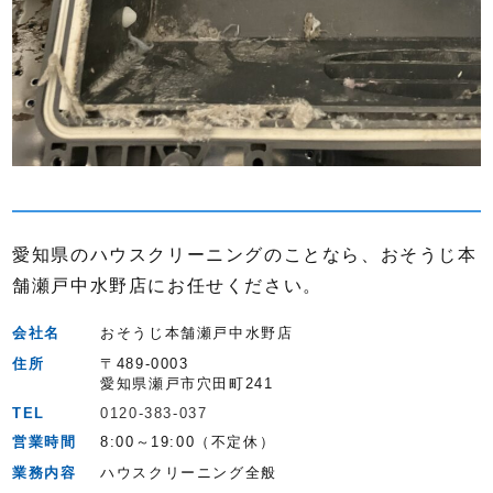
愛知県のハウスクリーニングのことなら、おそうじ本
舗瀬戸中水野店にお任せください。
会社名
おそうじ本舗瀬戸中水野店
住所
〒489-0003
愛知県瀬戸市穴田町241
TEL
0120-383-037
営業時間
8:00～19:00（不定休）
業務内容
ハウスクリーニング全般