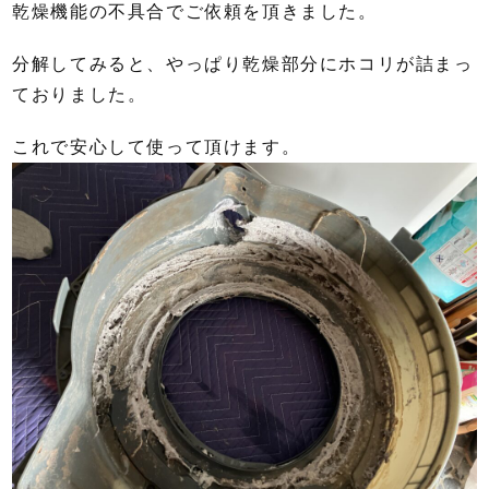
乾燥機能の不具合でご依頼を頂きました。
分解してみると、やっぱり乾燥部分にホコリが詰まっ
ておりました。
これで安心して使って頂けます。