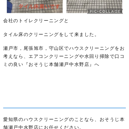
会社のトイレクリーニングと
タイル床のクリーニングをして来ました。
瀬戸市，尾張旭市，守山区でハウスクリーニングをお
考えなら、エアコンクリーニングや水回り掃除で口コ
ミの良い『おそうじ本舗瀬戸中水野店』へ
愛知県のハウスクリーニングのことなら、おそうじ本
舗瀬戸中水野店にお任せください。