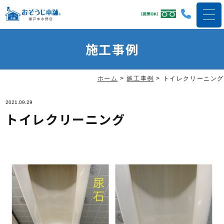
施工事例
ホーム
>
施工事例
>
トイレクリーニング
2021.09.29
トイレクリーニング