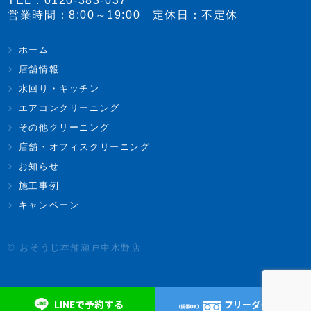
TEL：
0120-383-037
営業時間：8:00～19:00 定休日：不定休
ホーム
店舗情報
水回り・キッチン
エアコンクリーニング
その他クリーニング
店舗・オフィスクリーニング
お知らせ
施工事例
キャンペーン
© おそうじ本舗瀬戸中水野店
LINEで予約する
フリーダイヤル